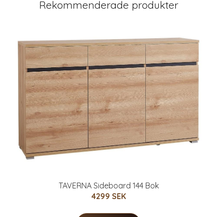
Rekommenderade produkter
TAVERNA Sideboard 144 Bok
4299 SEK