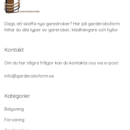
Dags att skaffa nya garedrober? Här på garderobsform
hittar du alla typer av garerober, klädhängare och hyllor
Kontakt
Om du har några frågor kan du kontakta oss via e-post:
info@garderobsform.se
Kategorier
Belysning
Förvaring