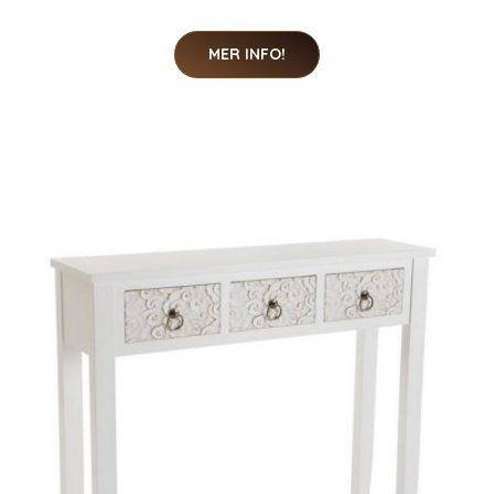
MER INFO!