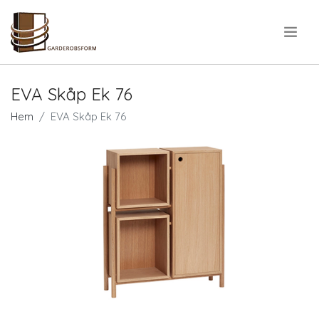
.
EVA Skåp Ek 76
Hem
EVA Skåp Ek 76