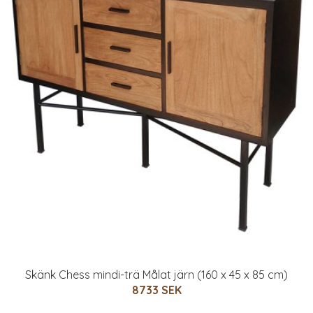
Skänk Chess mindi-trä Målat järn (160 x 45 x 85 cm)
8733 SEK