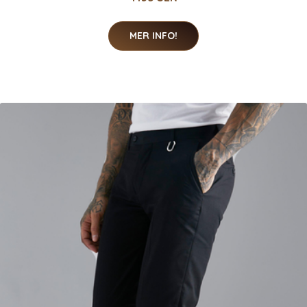
MER INFO!