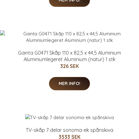
Gainta G0471 Skåp 110 x 82,5 x 44,5 Aluminium
Aluminiumlegeret Aluminium (natur) 1 stk
326 SEK
MER INFO!
TV-skåp 7 delar sonoma-ek spånskiva
3533 SEK