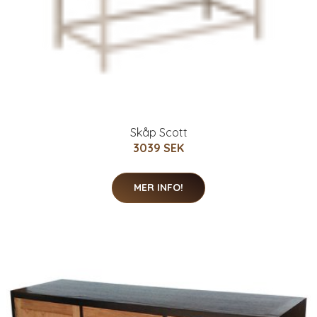
Skåp Scott
3039 SEK
MER INFO!