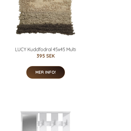
LUCY Kuddfodral 45x45 Multi
395 SEK
MER INFO!