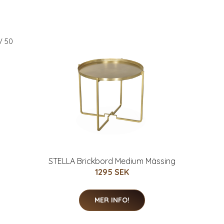
STELLA Brickbord Medium Mässing
1295 SEK
MER INFO!