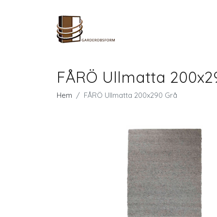
FÅRÖ Ullmatta 200x2
Hem
FÅRÖ Ullmatta 200x290 Grå