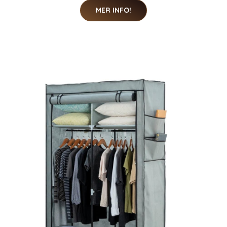
MER INFO!