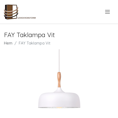
.
FAY Taklampa Vit
Hem
FAY Taklampa Vit