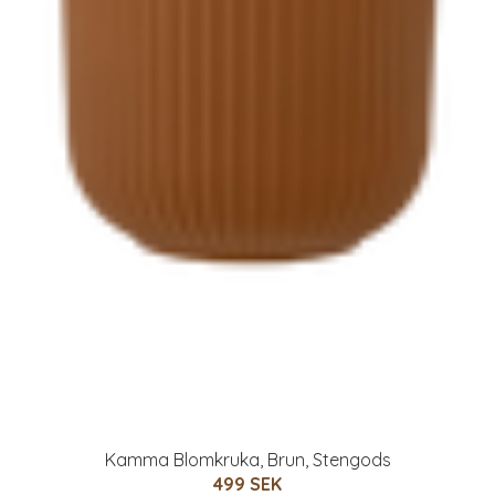
Kamma Blomkruka, Brun, Stengods
499 SEK