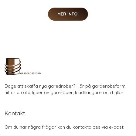
MER INFO!
Dags att skaffa nya garedrober? Här på garderobsform
hittar du alla typer av garerober, klädhängare och hyllor
Kontakt
Om du har några frågor kan du kontakta oss via e-post: