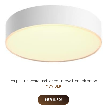
Philips Hue White ambiance Enrave liten taklampa
1179 SEK
MER INFO!