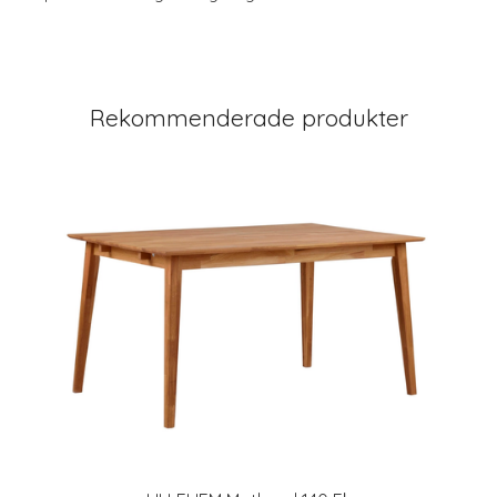
Rekommenderade produkter