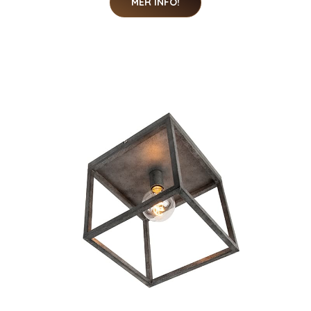
MER INFO!