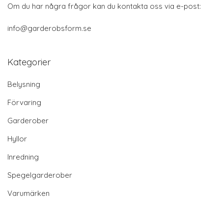
Om du har några frågor kan du kontakta oss via e-post:
info@garderobsform.se
Kategorier
Belysning
Förvaring
Garderober
Hyllor
Inredning
Spegelgarderober
Varumärken