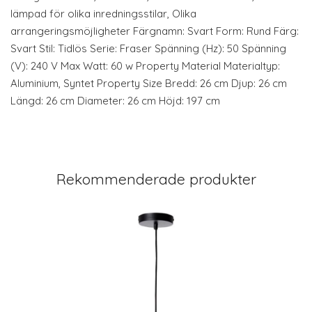
lämpad för olika inredningsstilar, Olika
arrangeringsmöjligheter Färgnamn: Svart Form: Rund Färg:
Svart Stil: Tidlös Serie: Fraser Spänning (Hz): 50 Spänning
(V): 240 V Max Watt: 60 w Property Material Materialtyp:
Aluminium, Syntet Property Size Bredd: 26 cm Djup: 26 cm
Längd: 26 cm Diameter: 26 cm Höjd: 197 cm
Rekommenderade produkter