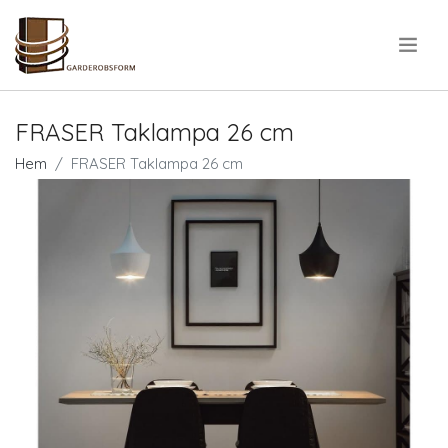
.
FRASER Taklampa 26 cm
Hem
FRASER Taklampa 26 cm