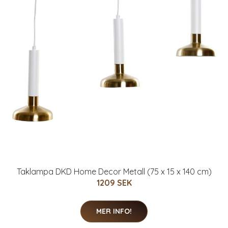
Taklampa DKD Home Decor Metall (75 x 15 x 140 cm)
1209 SEK
MER INFO!