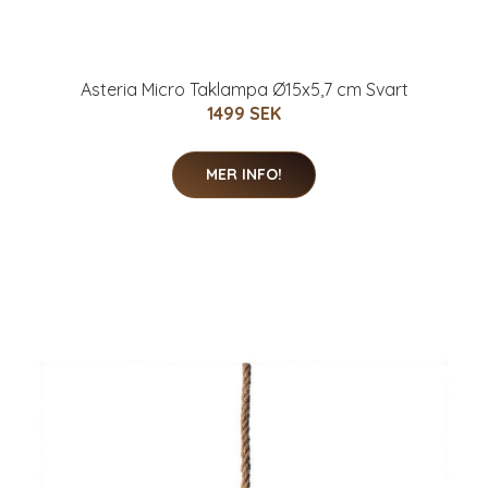
Asteria Micro Taklampa Ø15x5,7 cm Svart
1499 SEK
MER INFO!