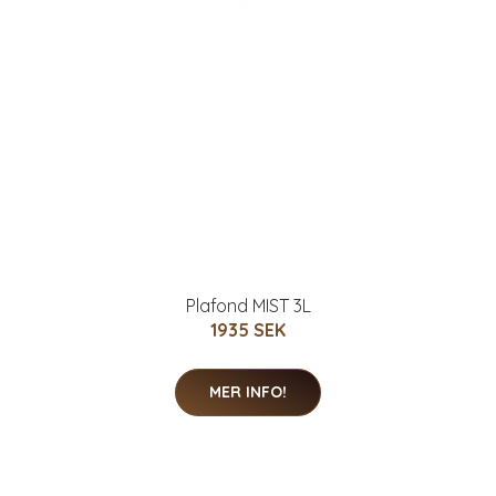
Plafond MIST 3L
1935 SEK
MER INFO!