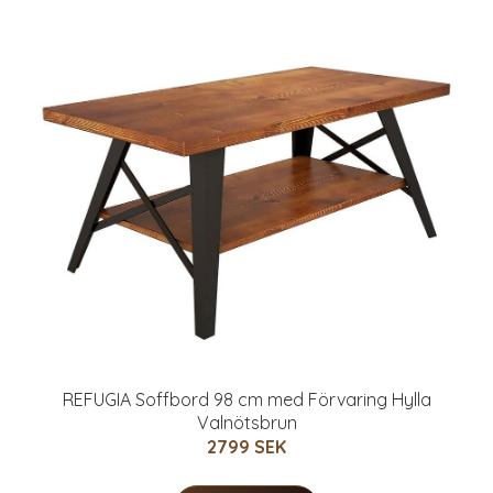
REFUGIA Soffbord 98 cm med Förvaring Hylla
Valnötsbrun
2799 SEK