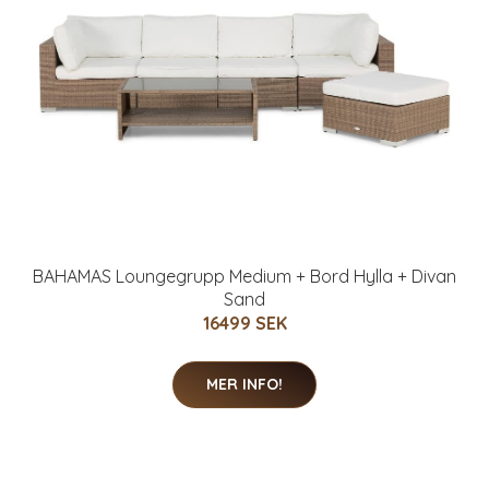
BAHAMAS Loungegrupp Medium + Bord Hylla + Divan
Sand
16499 SEK
MER INFO!