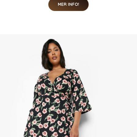
MER INFO!