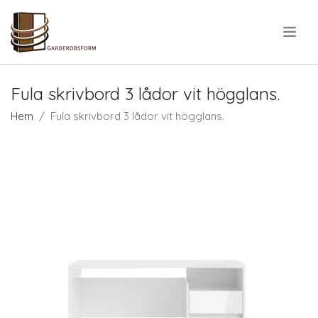
.
Fula skrivbord 3 lådor vit högglans.
Hem
Fula skrivbord 3 lådor vit högglans.