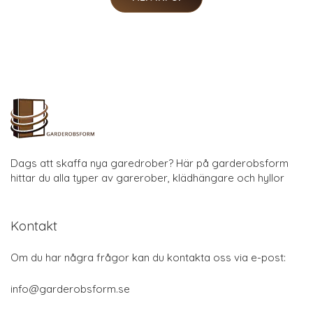
Dags att skaffa nya garedrober? Här på garderobsform
hittar du alla typer av garerober, klädhängare och hyllor
Kontakt
Om du har några frågor kan du kontakta oss via e-post:
info@garderobsform.se