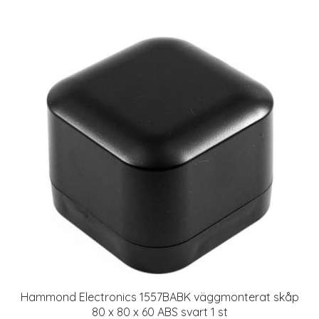
Hammond Electronics 1557BABK väggmonterat skåp
80 x 80 x 60 ABS svart 1 st