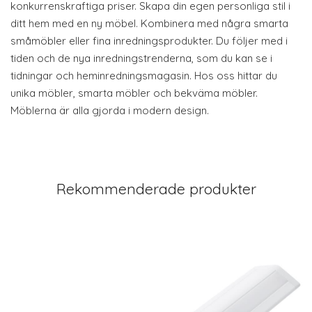
konkurrenskraftiga priser. Skapa din egen personliga stil i
ditt hem med en ny möbel. Kombinera med några smarta
småmöbler eller fina inredningsprodukter. Du följer med i
tiden och de nya inredningstrenderna, som du kan se i
tidningar och heminredningsmagasin. Hos oss hittar du
unika möbler, smarta möbler och bekväma möbler.
Möblerna är alla gjorda i modern design.
Rekommenderade produkter