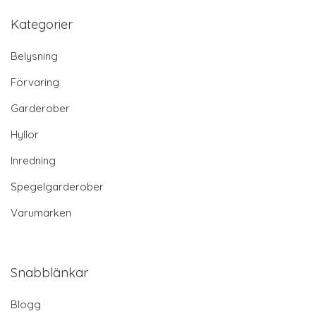
Kategorier
Belysning
Förvaring
Garderober
Hyllor
Inredning
Spegelgarderober
Varumärken
Snabblänkar
Blogg