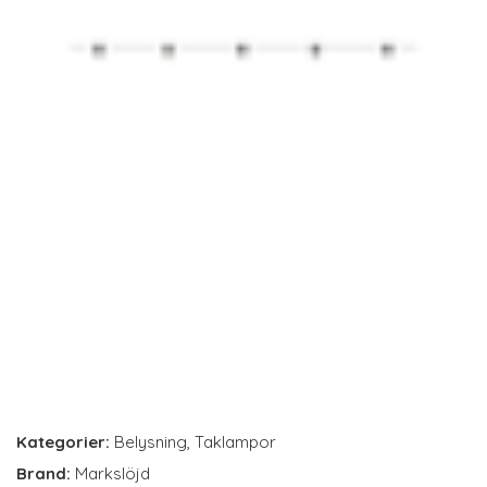
Kategorier:
Belysning
,
Taklampor
Brand:
Markslöjd