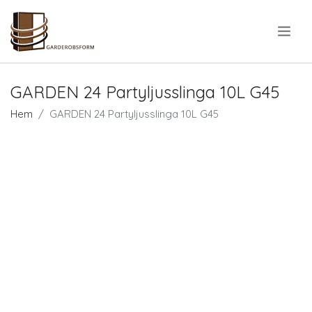
.
GARDEN 24 Partyljusslinga 10L G45
Hem
GARDEN 24 Partyljusslinga 10L G45