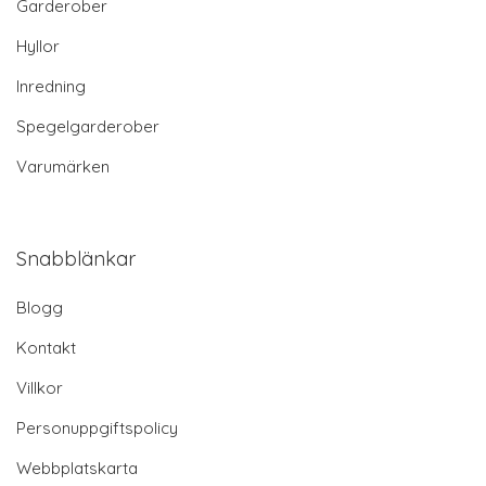
Garderober
Hyllor
Inredning
Spegelgarderober
Varumärken
Snabblänkar
Blogg
Kontakt
Villkor
Personuppgiftspolicy
Webbplatskarta