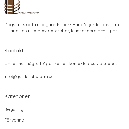
Dags att skaffa nya garedrober? Här på garderobsform
hittar du alla typer av garerober, klädhängare och hyllor
Kontakt
Om du har några frågor kan du kontakta oss via e-post:
info@garderobsform.se
Kategorier
Belysning
Förvaring