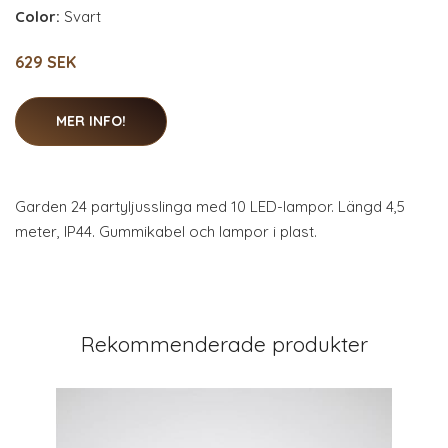
Color:
Svart
629 SEK
MER INFO!
Garden 24 partyljusslinga med 10 LED-lampor. Längd 4,5
meter, IP44. Gummikabel och lampor i plast.
Rekommenderade produkter