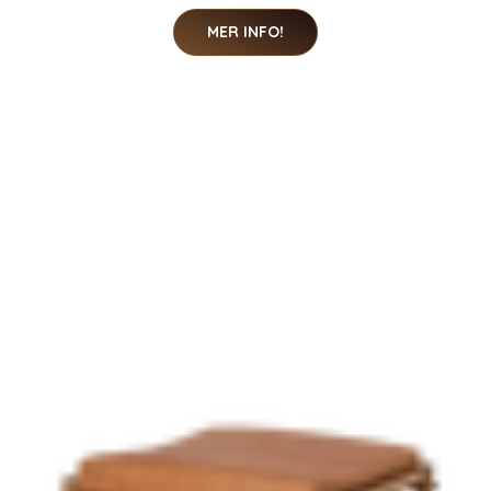
MER INFO!