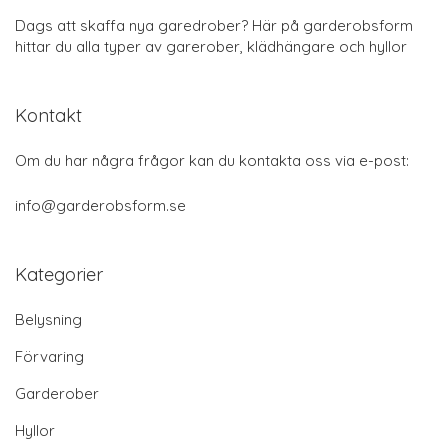
Dags att skaffa nya garedrober? Här på garderobsform
hittar du alla typer av garerober, klädhängare och hyllor
Kontakt
Om du har några frågor kan du kontakta oss via e-post:
info@garderobsform.se
Kategorier
Belysning
Förvaring
Garderober
Hyllor