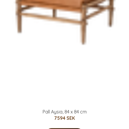
Pall Aysia, 84 x 84 cm
7594 SEK