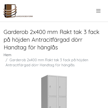
.
Garderob 2x400 mm Rakt tak 3 fack
på höjden Antracitfärgad dörr
Handtag för hänglås
Hem
Garderob 2x400 mm Rakt tak 3 fack på höjden
Antracitfärgad dörr Handtag för hänglås