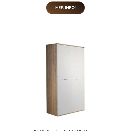
MER INFO!