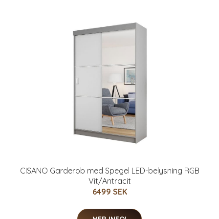
CISANO Garderob med Spegel LED-belysning RGB
Vit/Antracit
6499 SEK