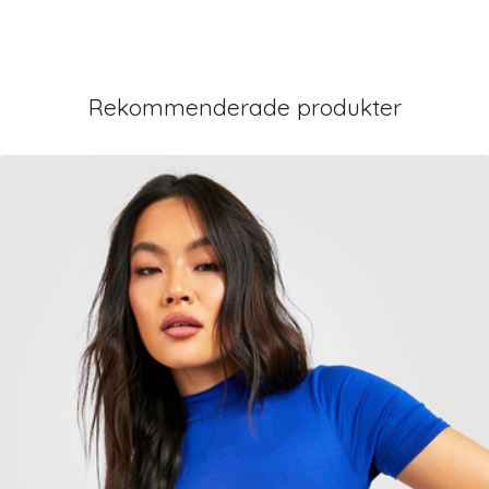
Rekommenderade produkter