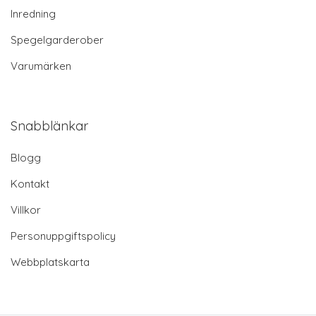
Inredning
Spegelgarderober
Varumärken
Snabblänkar
Blogg
Kontakt
Villkor
Personuppgiftspolicy
Webbplatskarta