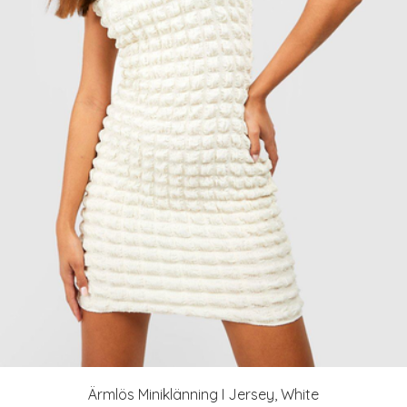
Ärmlös Miniklänning I Jersey, White