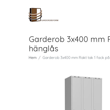
Garderob 3x400 mm Ra
hänglås
Hem
Garderob 3x400 mm Rakt tak 1 fack på