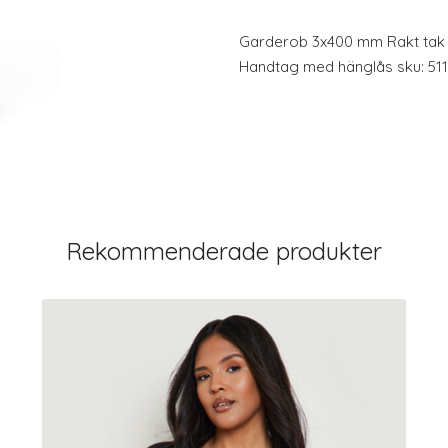
Garderob 3x400 mm Rakt tak 1
Handtag med hänglås sku: 511
Rekommenderade produkter