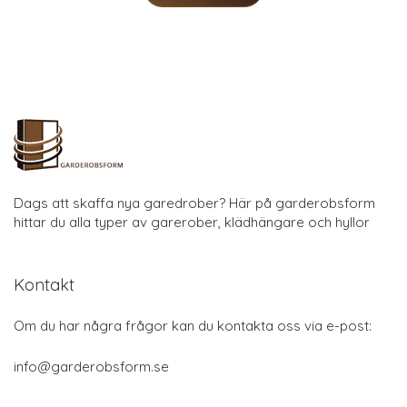
Dags att skaffa nya garedrober? Här på garderobsform
hittar du alla typer av garerober, klädhängare och hyllor
Kontakt
Om du har några frågor kan du kontakta oss via e-post:
info@garderobsform.se