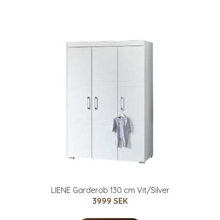
LIENE Garderob 130 cm Vit/Silver
3999 SEK