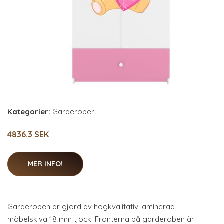
Kategorier:
Garderober
4836.3 SEK
MER INFO!
Garderoben är gjord av högkvalitativ laminerad
möbelskiva 18 mm tjock. Fronterna på garderoben är