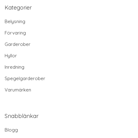
Kategorier
Belysning
Förvaring
Garderober
Hyllor
Inredning
Spegelgarderober
Varumärken
Snabblänkar
Blogg