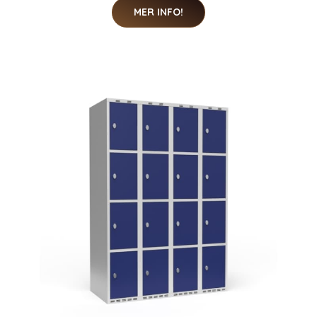
MER INFO!