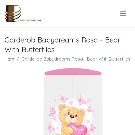
.
Garderob Babydreams Rosa - Bear
With Butterflies
Hem
Garderob Babydreams Rosa - Bear With Butterflies