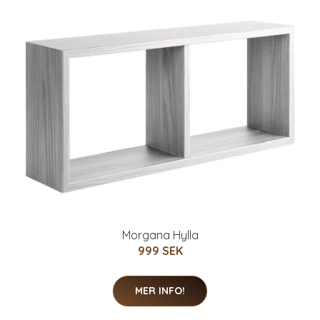
Morgana Hylla
999 SEK
MER INFO!