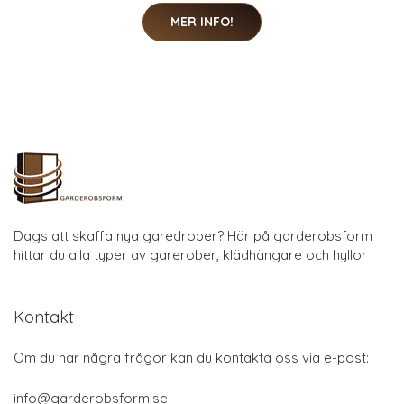
MER INFO!
Dags att skaffa nya garedrober? Här på garderobsform
hittar du alla typer av garerober, klädhängare och hyllor
Kontakt
Om du har några frågor kan du kontakta oss via e-post:
info@garderobsform.se