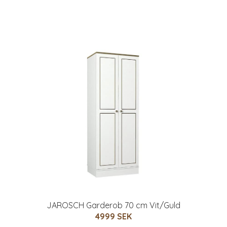
JAROSCH Garderob 70 cm Vit/Guld
4999 SEK