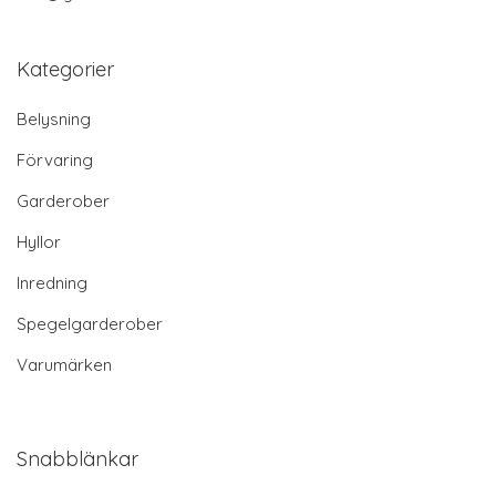
Kategorier
Belysning
Förvaring
Garderober
Hyllor
Inredning
Spegelgarderober
Varumärken
Snabblänkar