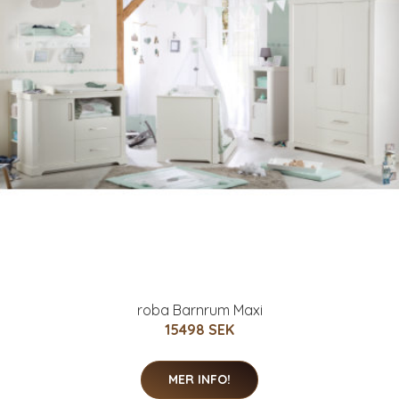
roba Barnrum Maxi
15498 SEK
MER INFO!