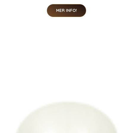
MER INFO!