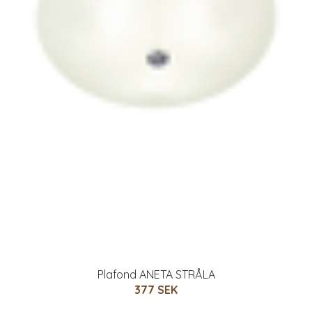
Plafond ANETA STRÅLA
377 SEK