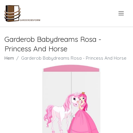
.
Garderob Babydreams Rosa -
Princess And Horse
Hem
Garderob Babydreams Rosa - Princess And Horse