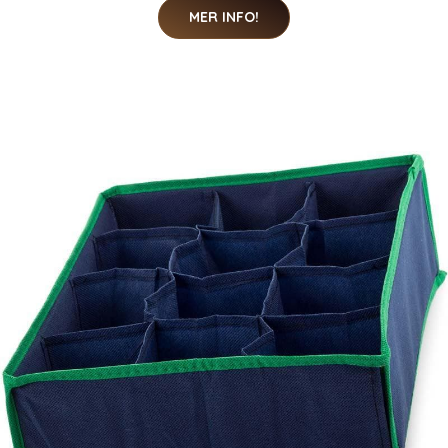
MER INFO!