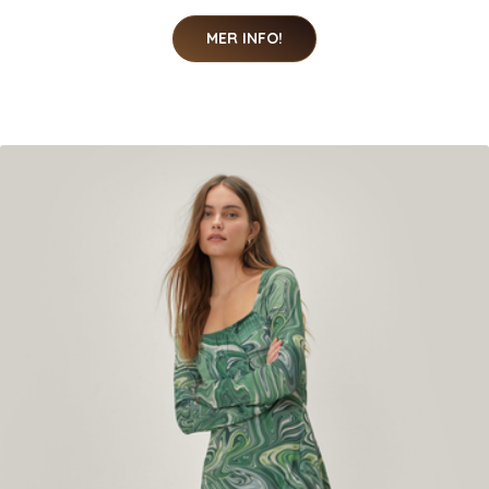
MER INFO!