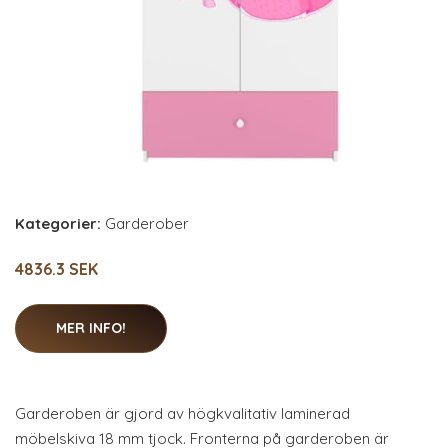
Kategorier:
Garderober
4836.3 SEK
MER INFO!
Garderoben är gjord av högkvalitativ laminerad
möbelskiva 18 mm tjock. Fronterna på garderoben är