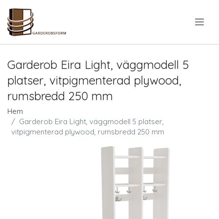
.
Garderob Eira Light, väggmodell 5
platser, vitpigmenterad plywood,
rumsbredd 250 mm
Hem
Garderob Eira Light, väggmodell 5 platser,
vitpigmenterad plywood, rumsbredd 250 mm