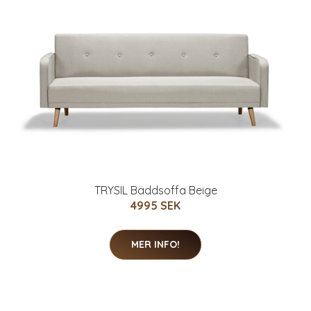
TRYSIL Bäddsoffa Beige
4995 SEK
MER INFO!