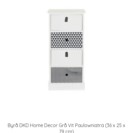
Byrå DKD Home Decor Grå Vit Paulowniaträ (36 x 25 x
79 cm)