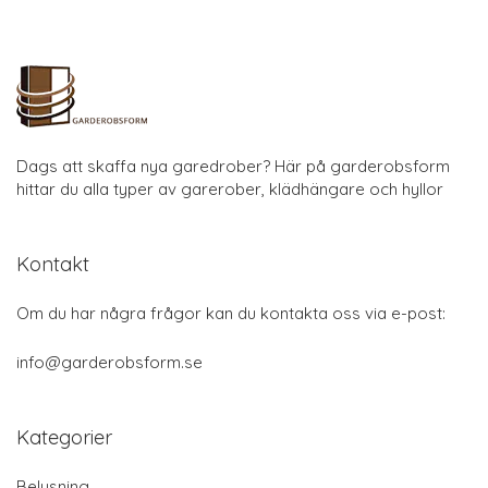
Dags att skaffa nya garedrober? Här på garderobsform
hittar du alla typer av garerober, klädhängare och hyllor
Kontakt
Om du har några frågor kan du kontakta oss via e-post:
info@garderobsform.se
Kategorier
Belysning