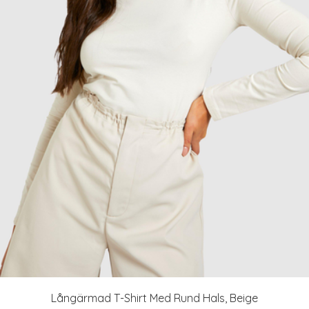
Långärmad T-Shirt Med Rund Hals, Beige