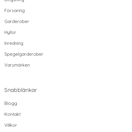
Förvaring
Garderober
Hyllor
Inredning
Spegelgarderober
Varumärken
Snabblänkar
Blogg
Kontakt
Villkor