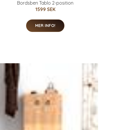
Bordsben Tablo 2-position
1599 SEK
MER INFO!