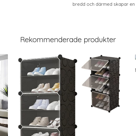
bredd och därmed skapar en
Rekommenderade produkter