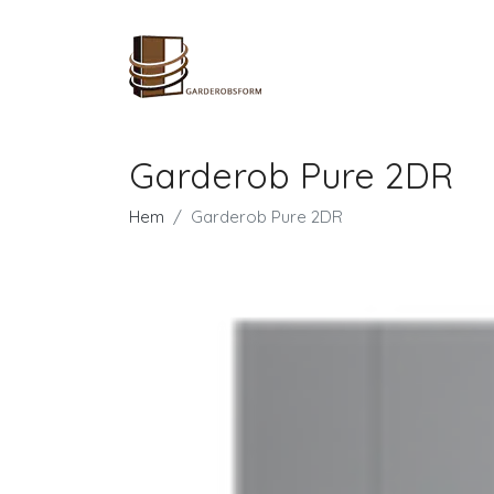
Garderob Pure 2DR
Hem
Garderob Pure 2DR