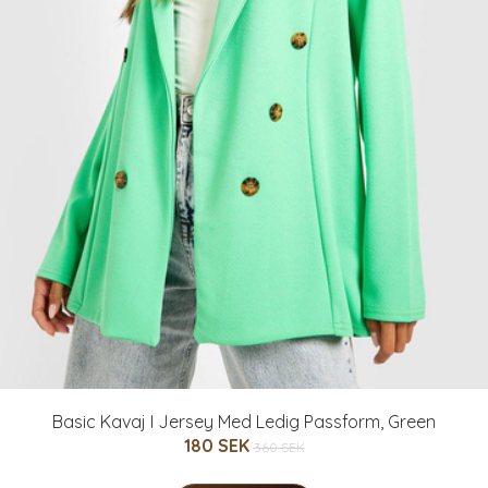
Basic Kavaj I Jersey Med Ledig Passform, Green
180 SEK
360 SEK