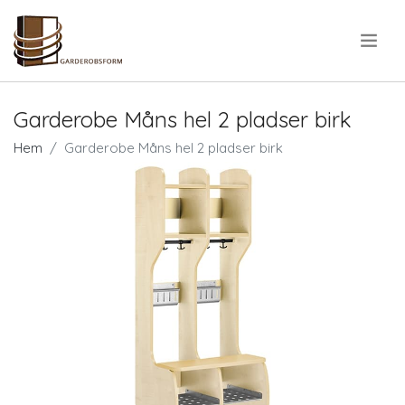
.
Garderobe Måns hel 2 pladser birk
Hem
Garderobe Måns hel 2 pladser birk