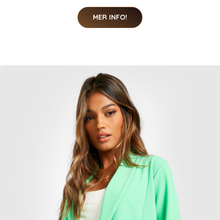
MER INFO!