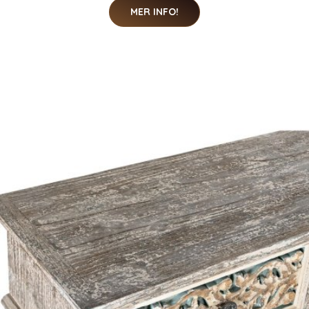
MER INFO!