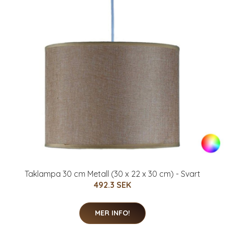
Taklampa 30 cm Metall (30 x 22 x 30 cm) - Svart
492.3 SEK
MER INFO!