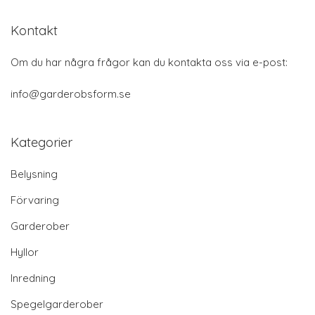
Kontakt
Om du har några frågor kan du kontakta oss via e-post:
info@garderobsform.se
Kategorier
Belysning
Förvaring
Garderober
Hyllor
Inredning
Spegelgarderober