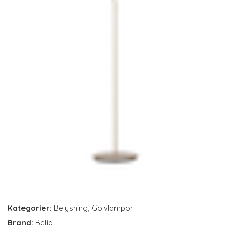
Kategorier:
Belysning
,
Golvlampor
Brand:
Belid