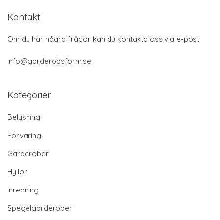
Kontakt
Om du har några frågor kan du kontakta oss via e-post:
info@garderobsform.se
Kategorier
Belysning
Förvaring
Garderober
Hyllor
Inredning
Spegelgarderober