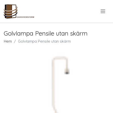
.
Golvlampa Pensile utan skärm
Hem
Golvlampa Pensile utan skärm