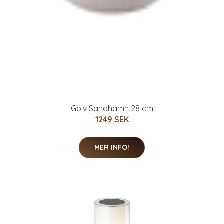
Golv Sandhamn 28 cm
1249 SEK
MER INFO!