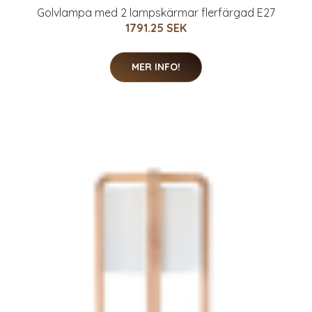
Golvlampa med 2 lampskärmar flerfärgad E27
1791.25 SEK
MER INFO!