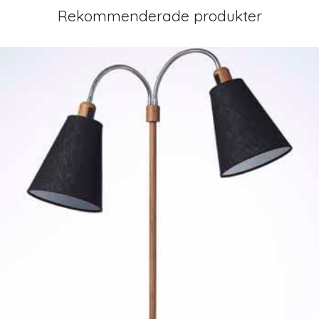
Rekommenderade produkter