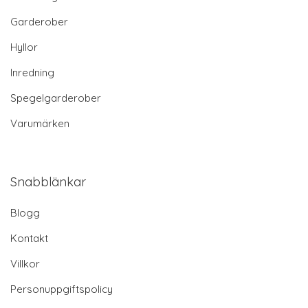
Garderober
Hyllor
Inredning
Spegelgarderober
Varumärken
Snabblänkar
Blogg
Kontakt
Villkor
Personuppgiftspolicy