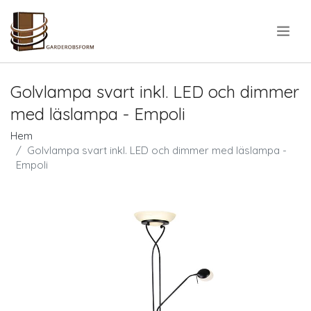
.
Golvlampa svart inkl. LED och dimmer
med läslampa - Empoli
Hem
Golvlampa svart inkl. LED och dimmer med läslampa -
Empoli