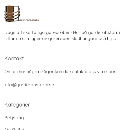
Dags att skaffa nya garedrober? Här på garderobsform
hittar du alla typer av garerober, klädhängare och hyllor
Kontakt
Om du har några frågor kan du kontakta oss via e-post:
info@garderobsform.se
Kategorier
Belysning
Förvaring