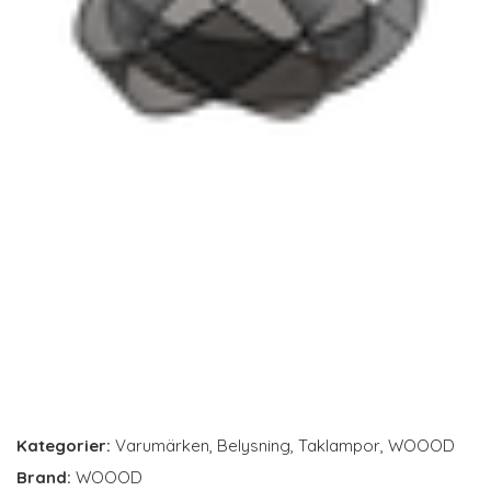
Kategorier:
Varumärken
,
Belysning
,
Taklampor
,
WOOOD
Brand:
WOOOD