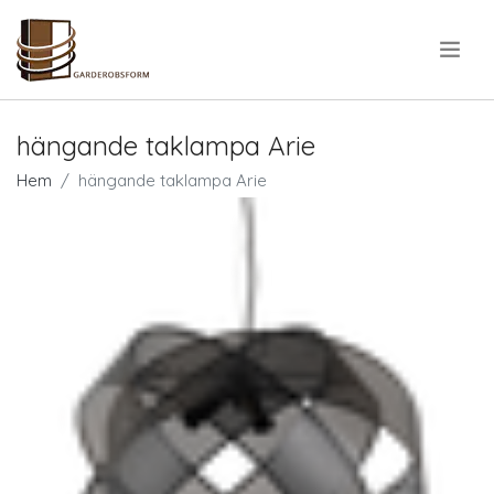
.
hängande taklampa Arie
Hem
hängande taklampa Arie