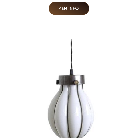
MER INFO!