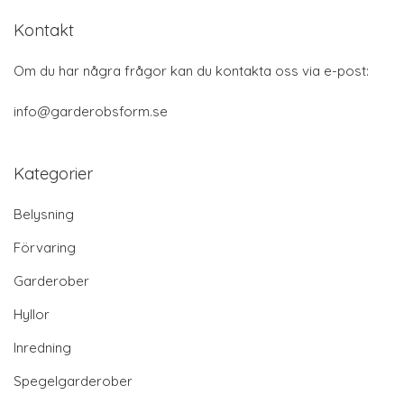
Kontakt
Om du har några frågor kan du kontakta oss via e-post:
info@garderobsform.se
Kategorier
Belysning
Förvaring
Garderober
Hyllor
Inredning
Spegelgarderober