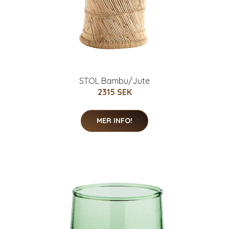
STOL Bambu/Jute
2315 SEK
MER INFO!