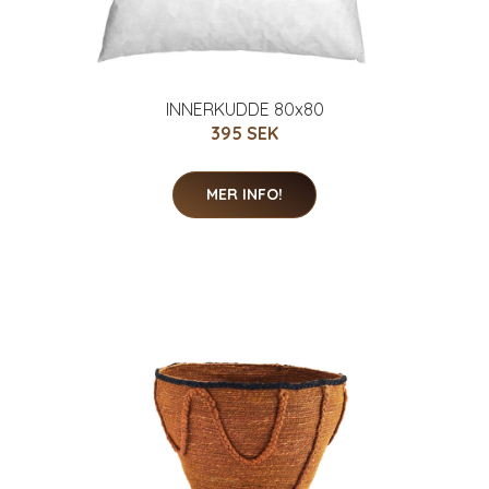
INNERKUDDE 80x80
395 SEK
MER INFO!