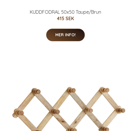
KUDDFODRAL 50x50 Taupe/Brun
415 SEK
MER INFO!