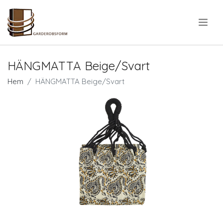
.
HÄNGMATTA Beige/Svart
Hem
HÄNGMATTA Beige/Svart