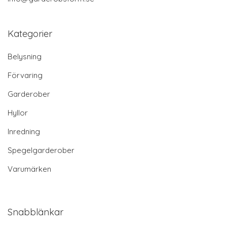
Kategorier
Belysning
Förvaring
Garderober
Hyllor
Inredning
Spegelgarderober
Varumärken
Snabblänkar