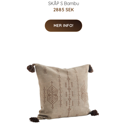
SKÅP S Bambu
2885 SEK
MER INFO!