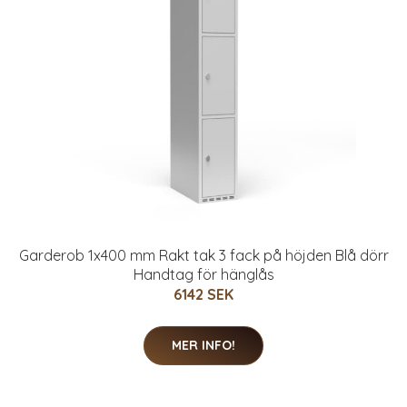
Garderob 1x400 mm Rakt tak 3 fack på höjden Blå dörr
Handtag för hänglås
6142 SEK
MER INFO!