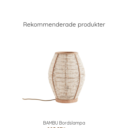
Rekommenderade produkter
BAMBU Bordslampa