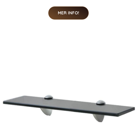
MER INFO!