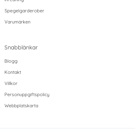
Spegelgarderober
Varumärken
Snabblänkar
Blogg
Kontakt
Villkor
Personuppgiftspolicy
Webbplatskarta