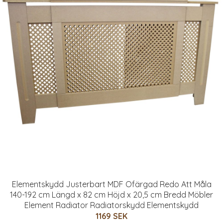
Elementskydd Justerbart MDF Ofärgad Redo Att Måla
140-192 cm Längd x 82 cm Höjd x 20,5 cm Bredd Möbler
Element Radiator Radiatorskydd Elementskydd
1169 SEK