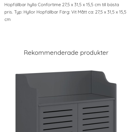
Hopfällbar hylla Confortime 27,5 x 31,5 x 15,5 cm till bästa
pris. Typ: Hyllor Hopfällbar Färg: Vit Mått ca: 27,5 x 31,5 x 15,5
cm
Rekommenderade produkter