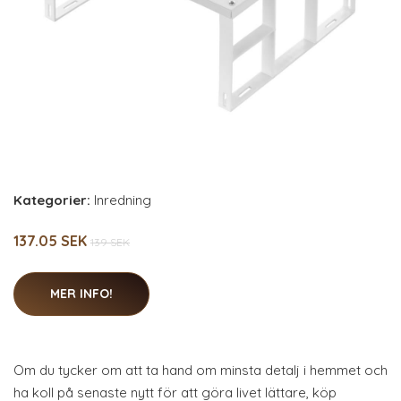
Kategorier:
Inredning
137.05 SEK
139 SEK
MER INFO!
Om du tycker om att ta hand om minsta detalj i hemmet och
ha koll på senaste nytt för att göra livet lättare, köp