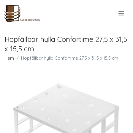
.
Hopfällbar hylla Confortime 27,5 x 31,5
x 15,5 cm
Hem
Hopfällbar hylla Confortime 27,5 x 31,5 x 15,5 cm