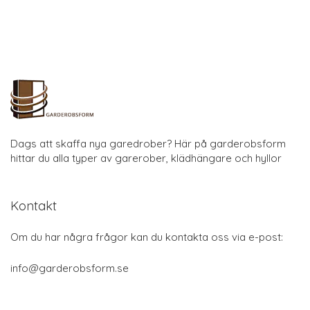
Dags att skaffa nya garedrober? Här på garderobsform
hittar du alla typer av garerober, klädhängare och hyllor
Kontakt
Om du har några frågor kan du kontakta oss via e-post:
info@garderobsform.se