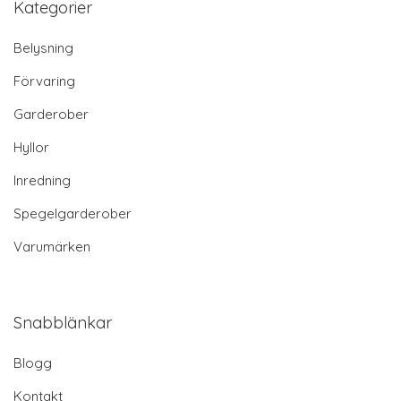
Kategorier
Belysning
Förvaring
Garderober
Hyllor
Inredning
Spegelgarderober
Varumärken
Snabblänkar
Blogg
Kontakt