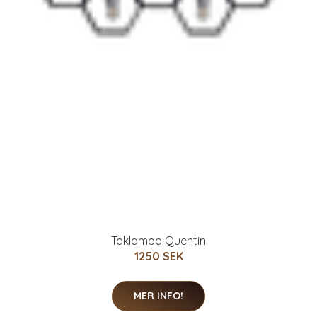
Taklampa Quentin
1250 SEK
MER INFO!