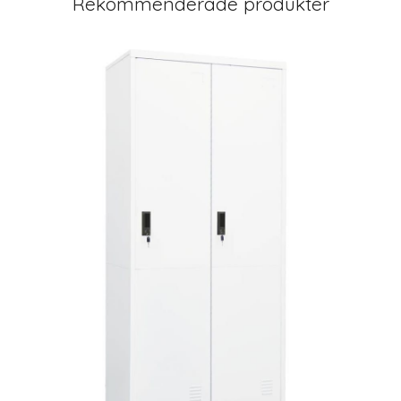
Rekommenderade produkter