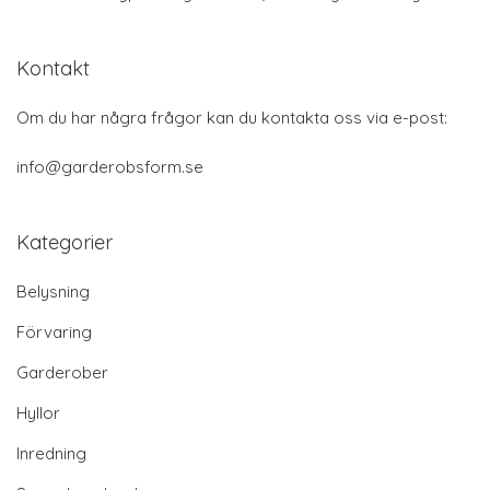
Kontakt
Om du har några frågor kan du kontakta oss via e-post:
info@garderobsform.se
Kategorier
Belysning
Förvaring
Garderober
Hyllor
Inredning