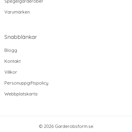
Spegelgarderober
Varumärken
Snabblänkar
Blogg
Kontakt
Villkor
Personuppgiftspolicy
Webbplatskarta
© 2026 Garderobsform.se