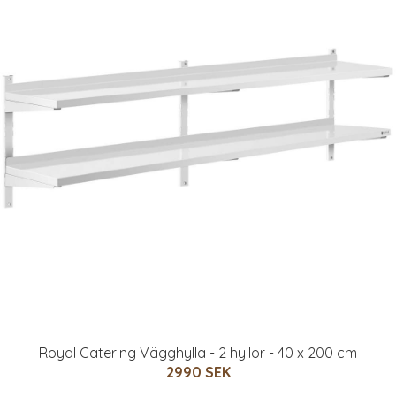
Royal Catering Vägghylla - 2 hyllor - 40 x 200 cm
2990 SEK