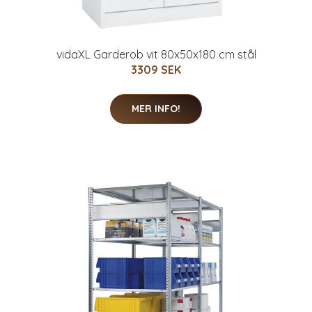
vidaXL Garderob vit 80x50x180 cm stål
3309 SEK
MER INFO!