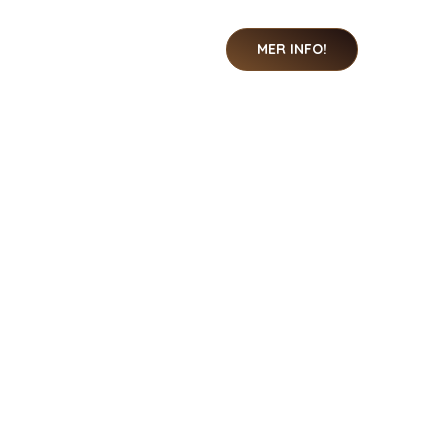
MER INFO!