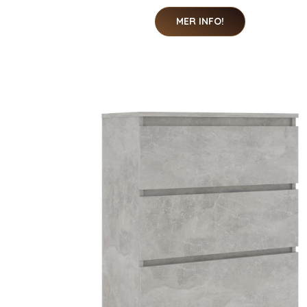
MER INFO!