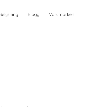
Belysning
Blogg
Varumärken