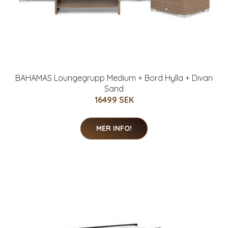
BAHAMAS Loungegrupp Medium + Bord Hylla + Divan
Sand
16499 SEK
MER INFO!