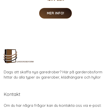
MER INFO!
Dags att skaffa nya garedrober? Här på garderobsform
hittar du alla typer av garerober, klädhängare och hyllor
Kontakt
Om du har några frågor kan du kontakta oss via e-post: