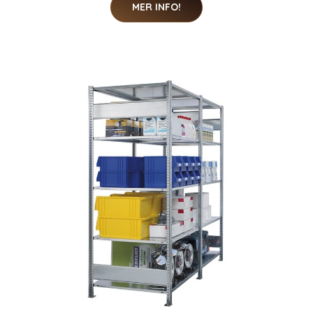
MER INFO!