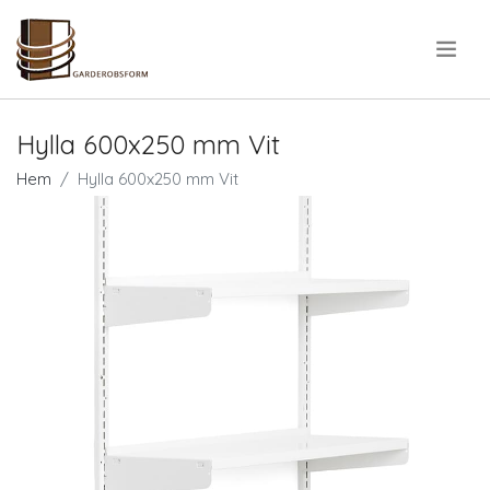
.
Hylla 600x250 mm Vit
Hem
Hylla 600x250 mm Vit