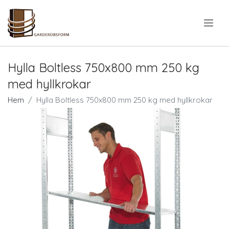
.
Hylla Boltless 750x800 mm 250 kg
med hyllkrokar
Hem
Hylla Boltless 750x800 mm 250 kg med hyllkrokar