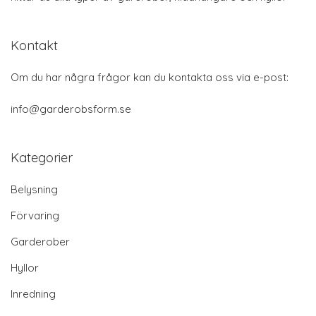
Kontakt
Om du har några frågor kan du kontakta oss via e-post:
info@garderobsform.se
Kategorier
Belysning
Förvaring
Garderober
Hyllor
Inredning