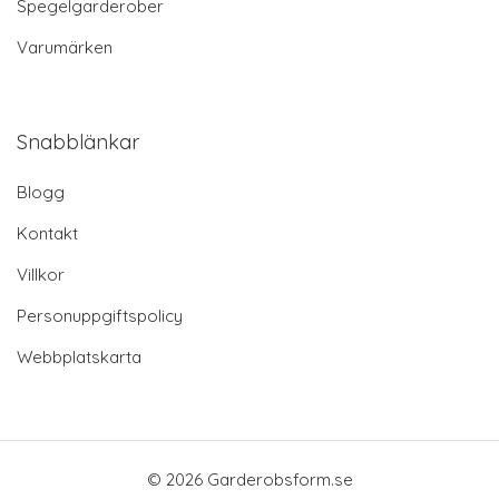
Spegelgarderober
Varumärken
Snabblänkar
Blogg
Kontakt
Villkor
Personuppgiftspolicy
Webbplatskarta
© 2026 Garderobsform.se