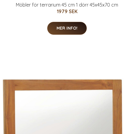
Möbler för terrarium 45 cm 1 dörr 45x45x70 cm
1979 SEK
MER INFO!