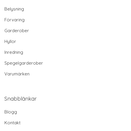
Belysning
Förvaring
Garderober
Hyllor
Inredning
Spegelgarderober
Varumärken
Snabblänkar
Blogg
Kontakt