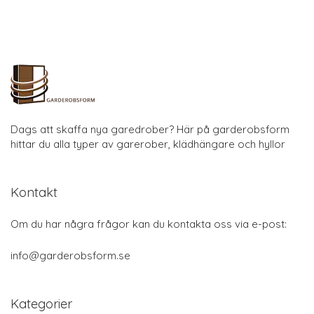
Dags att skaffa nya garedrober? Här på garderobsform
hittar du alla typer av garerober, klädhängare och hyllor
Kontakt
Om du har några frågor kan du kontakta oss via e-post:
info@garderobsform.se
Kategorier