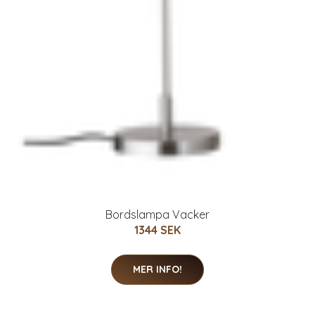
Bordslampa Vacker
1344 SEK
MER INFO!