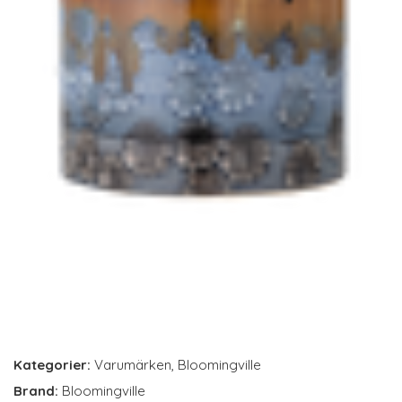
Kategorier:
Varumärken
,
Bloomingville
Brand:
Bloomingville