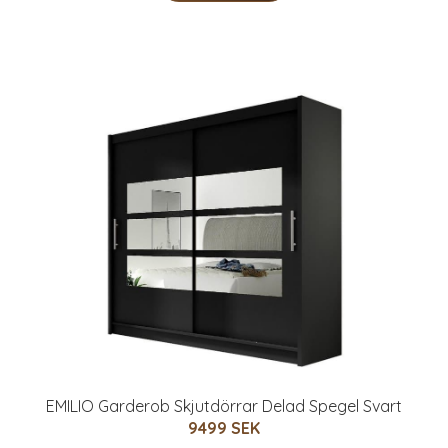
EMILIO Garderob Skjutdörrar Delad Spegel Svart
9499 SEK