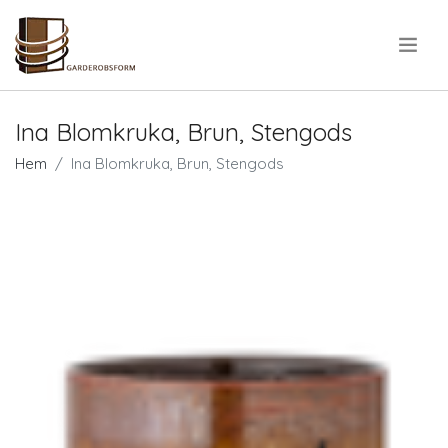
.
Ina Blomkruka, Brun, Stengods
Hem
Ina Blomkruka, Brun, Stengods