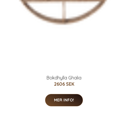
Bokdhylla Ghalia
2606 SEK
MER INFO!