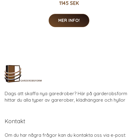
1145 SEK
MER INFO!
Dags att skaffa nya garedrober? Här på garderobsform
hittar du alla typer av garerober, klädhängare och hyllor
Kontakt
Om du har några frågor kan du kontakta oss via e-post: