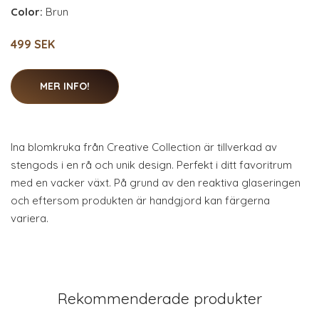
Color:
Brun
499 SEK
MER INFO!
Ina blomkruka från Creative Collection är tillverkad av
stengods i en rå och unik design. Perfekt i ditt favoritrum
med en vacker växt. På grund av den reaktiva glaseringen
och eftersom produkten är handgjord kan färgerna
variera.
Rekommenderade produkter