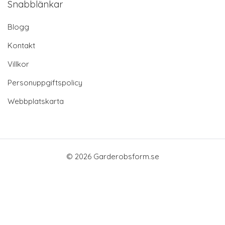
Snabblänkar
Blogg
Kontakt
Villkor
Personuppgiftspolicy
Webbplatskarta
© 2026 Garderobsform.se