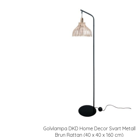
Golvlampa DKD Home Decor Svart Metall
Brun Rattan (40 x 40 x 160 cm)