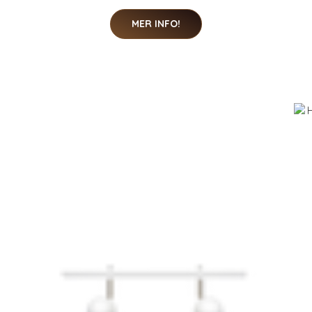
MER INFO!