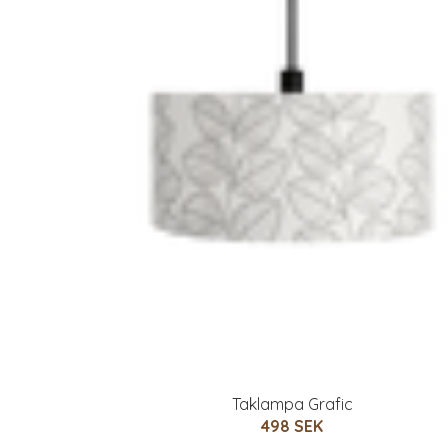
Taklampa Grafic
498 SEK