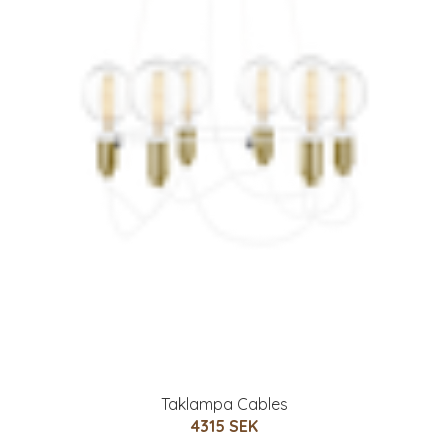
Taklampa Cables
4315 SEK