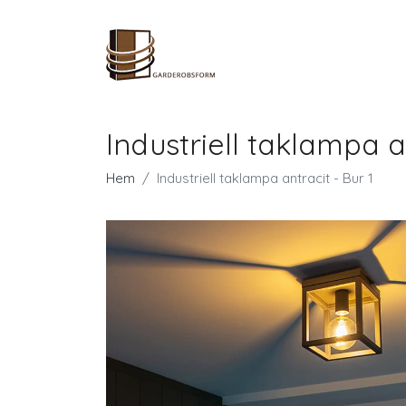
Industriell taklampa a
Hem
Industriell taklampa antracit - Bur 1