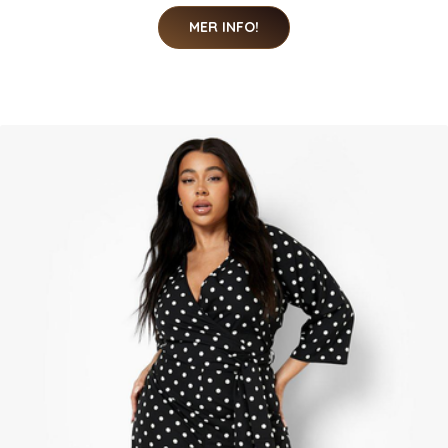
MER INFO!