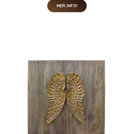
MER INFO!