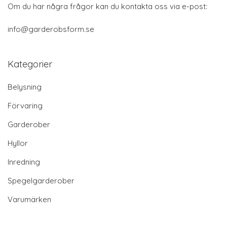
Om du har några frågor kan du kontakta oss via e-post:
info@garderobsform.se
Kategorier
Belysning
Förvaring
Garderober
Hyllor
Inredning
Spegelgarderober
Varumärken