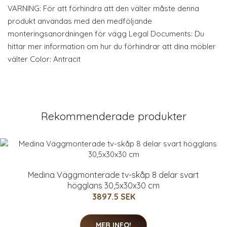
VARNING: För att förhindra att den välter måste denna
produkt användas med den medföljande
monteringsanordningen för vägg Legal Documents: Du
hittar mer information om hur du förhindrar att dina möbler
välter Color: Antracit
Rekommenderade produkter
Medina Väggmonterade tv-skåp 8 delar svart
högglans 30,5x30x30 cm
3897.5 SEK
MER INFO!