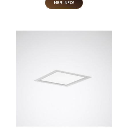
MER INFO!