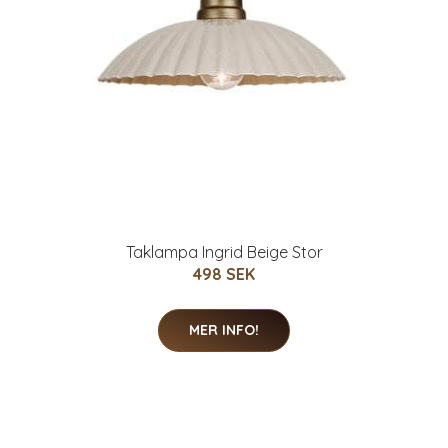
Taklampa Ingrid Beige Stor
498 SEK
MER INFO!