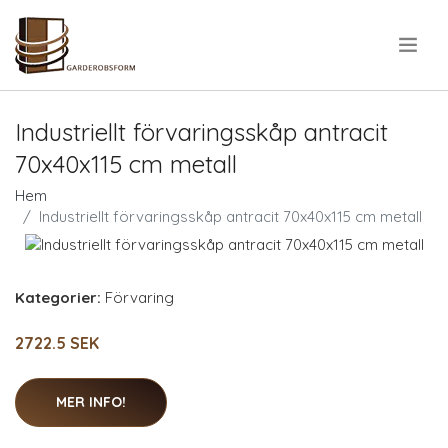
.
Industriellt förvaringsskåp antracit
70x40x115 cm metall
Hem
Industriellt förvaringsskåp antracit 70x40x115 cm metall
Kategorier:
Förvaring
2722.5 SEK
MER INFO!