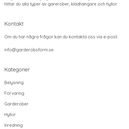
hittar du alla typer av garerober, klädhängare och hyllor
Kontakt
Om du har några frågor kan du kontakta oss via e-post:
info@garderobsform.se
Kategorier
Belysning
Förvaring
Garderober
Hyllor
Inredning