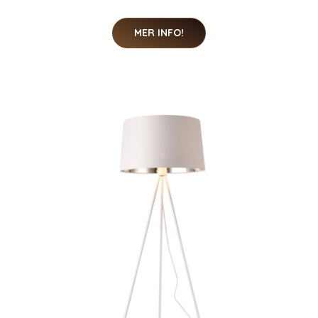
MER INFO!