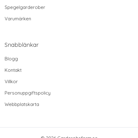
Spegelgarderober
Varumärken
Snabblänkar
Blogg
Kontakt
Villkor
Personuppgiftspolicy
Webbplatskarta