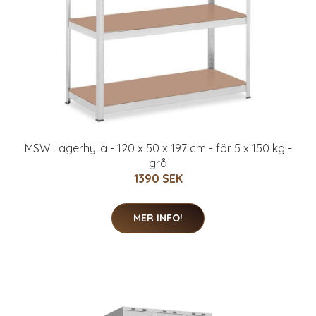
MSW Lagerhylla - 120 x 50 x 197 cm - för 5 x 150 kg -
grå
1390 SEK
MER INFO!