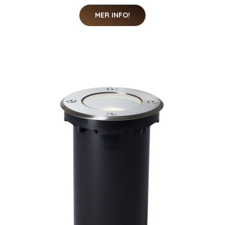
MER INFO!