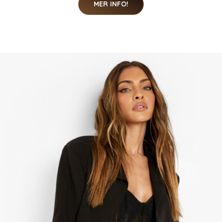
MER INFO!