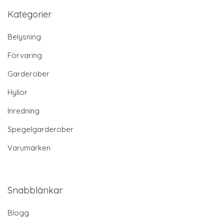
Kategorier
Belysning
Förvaring
Garderober
Hyllor
Inredning
Spegelgarderober
Varumärken
Snabblänkar
Blogg