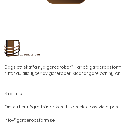
Dags att skaffa nya garedrober? Här på garderobsform
hittar du alla typer av garerober, klädhängare och hyllor
Kontakt
Om du har några frågor kan du kontakta oss via e-post:
info@garderobsform.se