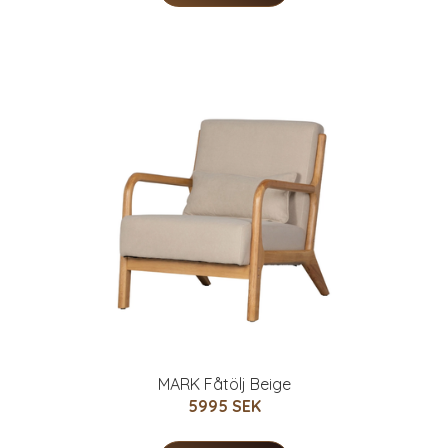
MARK Fåtölj Beige
5995 SEK