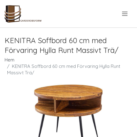
.
KENITRA Soffbord 60 cm med
Förvaring Hylla Runt Massivt Trä/
Hem
KENITRA Soffbord 60 cm med Förvaring Hylla Runt
Massivt Trä/