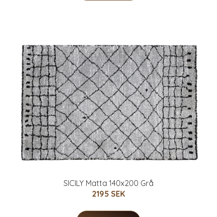
SICILY Matta 140x200 Grå
2195 SEK