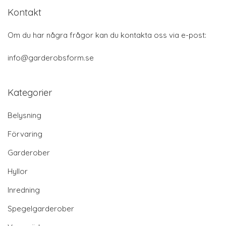
Kontakt
Om du har några frågor kan du kontakta oss via e-post:
info@garderobsform.se
Kategorier
Belysning
Förvaring
Garderober
Hyllor
Inredning
Spegelgarderober