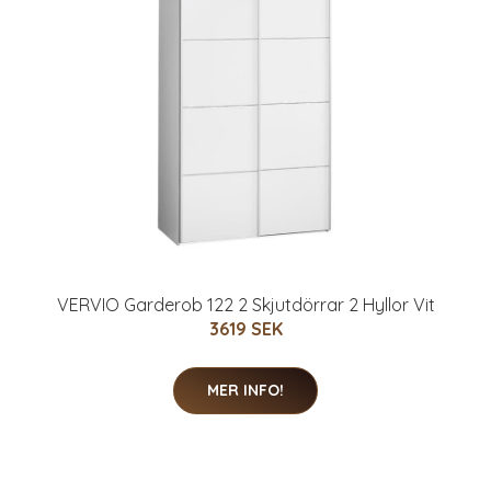
VERVIO Garderob 122 2 Skjutdörrar 2 Hyllor Vit
3619 SEK
MER INFO!