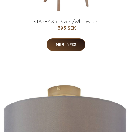
STARBY Stol Svart/Whitewash
1395 SEK
MER INFO!