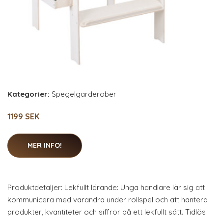
Kategorier:
Spegelgarderober
1199 SEK
MER INFO!
Produktdetaljer: Lekfullt lärande: Unga handlare lär sig att
kommunicera med varandra under rollspel och att hantera
produkter, kvantiteter och siffror på ett lekfullt sätt. Tidlös