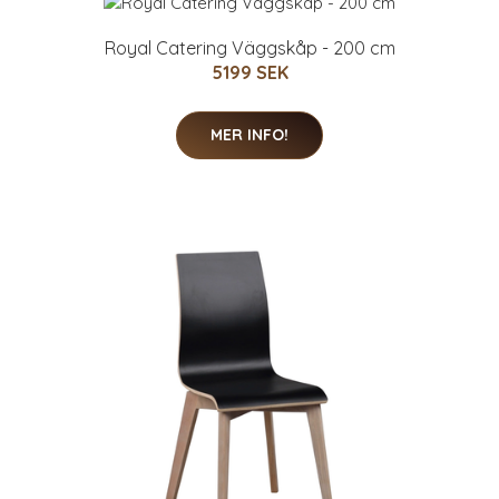
Royal Catering Väggskåp - 200 cm
5199 SEK
MER INFO!