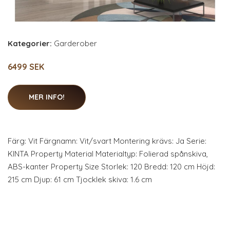
Kategorier:
Garderober
6499 SEK
MER INFO!
Färg: Vit Färgnamn: Vit/svart Montering krävs: Ja Serie:
KINTA Property Material Materialtyp: Folierad spånskiva,
ABS-kanter Property Size Storlek: 120 Bredd: 120 cm Höjd:
215 cm Djup: 61 cm Tjocklek skiva: 1.6 cm