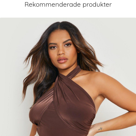
Rekommenderade produkter