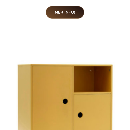
MER INFO!