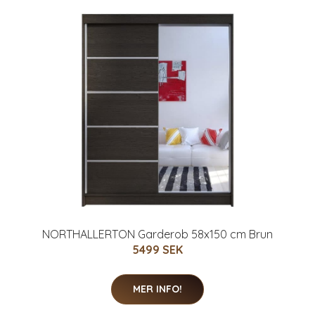
NORTHALLERTON Garderob 58x150 cm Brun
5499 SEK
MER INFO!