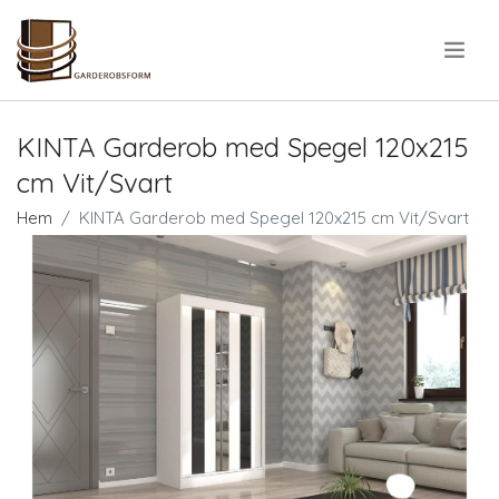
.
KINTA Garderob med Spegel 120x215
cm Vit/Svart
Hem
KINTA Garderob med Spegel 120x215 cm Vit/Svart