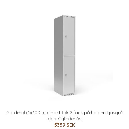
Garderob 1x300 mm Rakt tak 2 fack på höjden Ljusgrå
dörr Cylinderlås
5359 SEK