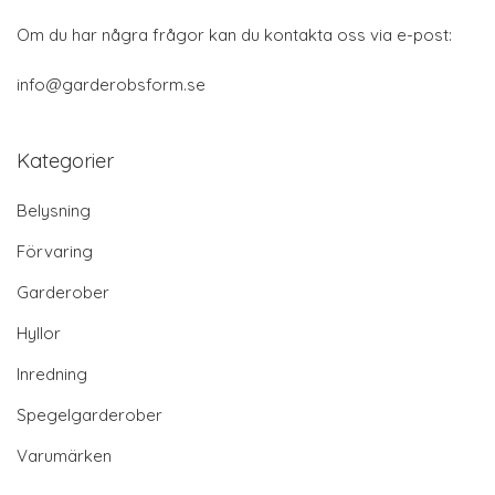
Om du har några frågor kan du kontakta oss via e-post:
info@garderobsform.se
Kategorier
Belysning
Förvaring
Garderober
Hyllor
Inredning
Spegelgarderober
Varumärken