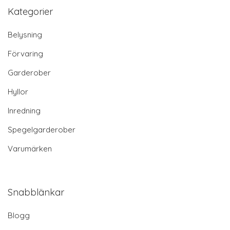
Kategorier
Belysning
Förvaring
Garderober
Hyllor
Inredning
Spegelgarderober
Varumärken
Snabblänkar
Blogg