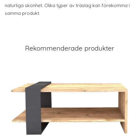
naturliga skönhet. Olika typer av träslag kan förekomma i
samma produkt.
Rekommenderade produkter