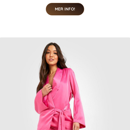
MER INFO!