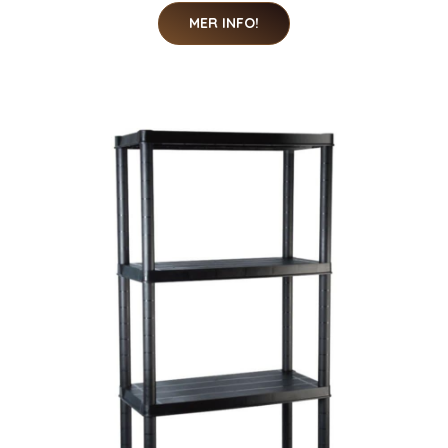
MER INFO!