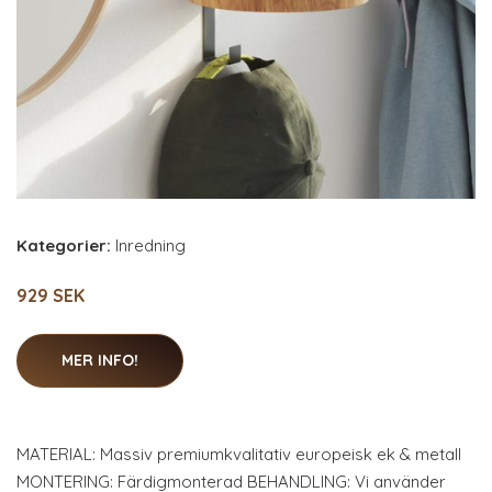
Kategorier:
Inredning
929 SEK
MER INFO!
MATERIAL: Massiv premiumkvalitativ europeisk ek & metall
MONTERING: Färdigmonterad BEHANDLING: Vi använder