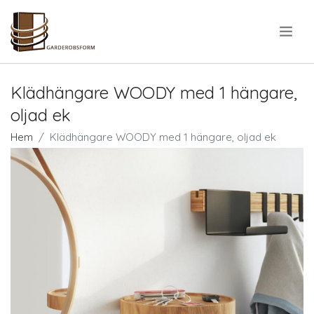
.
Klädhängare WOODY med 1 hängare,
oljad ek
Hem
Klädhängare WOODY med 1 hängare, oljad ek