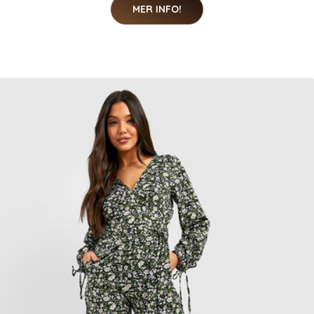
MER INFO!