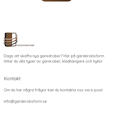
Dags att skaffa nya garedrober? Här på garderobsform
hittar du alla typer av garerober, klädhängare och hyllor
Kontakt
Om du har några frågor kan du kontakta oss via e-post:
info@garderobsform.se