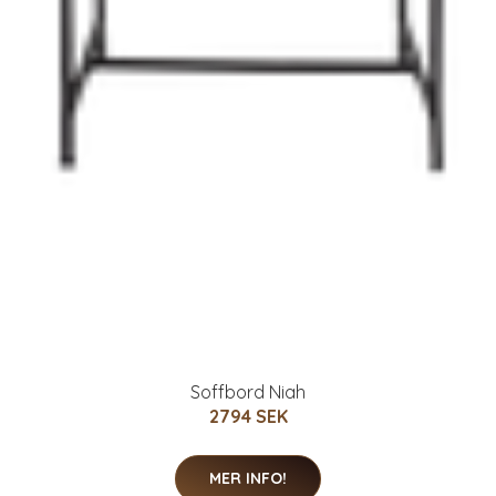
Soffbord Niah
2794 SEK
MER INFO!