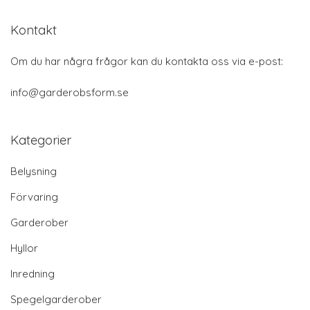
Kontakt
Om du har några frågor kan du kontakta oss via e-post:
info@garderobsform.se
Kategorier
Belysning
Förvaring
Garderober
Hyllor
Inredning
Spegelgarderober