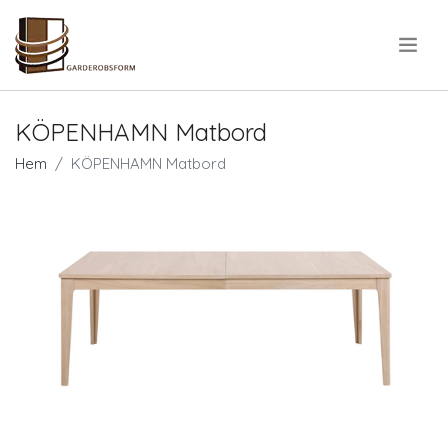
.
KÖPENHAMN Matbord
Hem
KÖPENHAMN Matbord