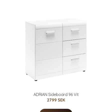
ADRIAN Sideboard 96 Vit
2799 SEK