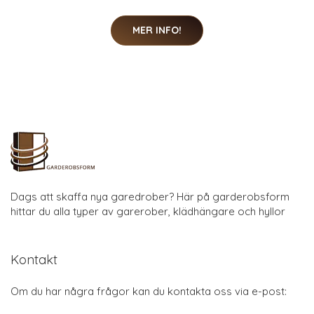
MER INFO!
Dags att skaffa nya garedrober? Här på garderobsform
hittar du alla typer av garerober, klädhängare och hyllor
Kontakt
Om du har några frågor kan du kontakta oss via e-post: