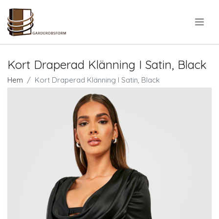
.
Kort Draperad Klänning I Satin, Black
Hem
Kort Draperad Klänning I Satin, Black