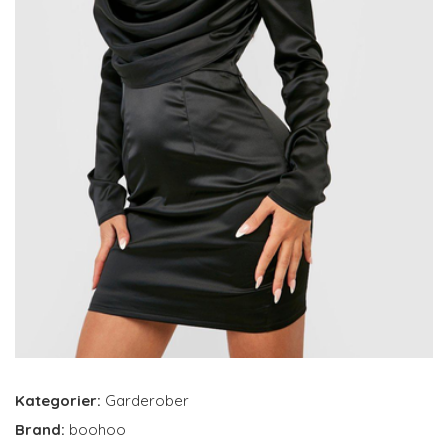
Kategorier:
Garderober
Brand:
boohoo