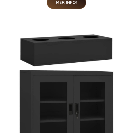
MER INFO!