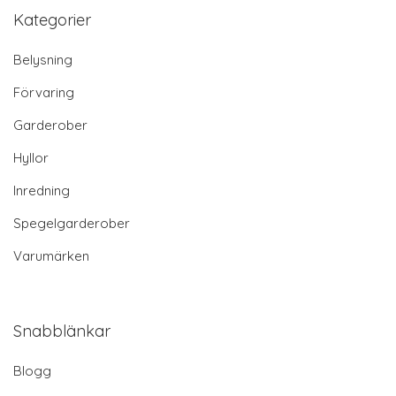
Kategorier
Belysning
Förvaring
Garderober
Hyllor
Inredning
Spegelgarderober
Varumärken
Snabblänkar
Blogg