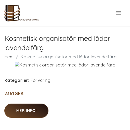
.
Kosmetisk organisatör med lådor
lavendelfärg
Hem
Kosmetisk organisatör med lådor lavendelfärg
Kategorier:
Förvaring
2361 SEK
MER INFO!