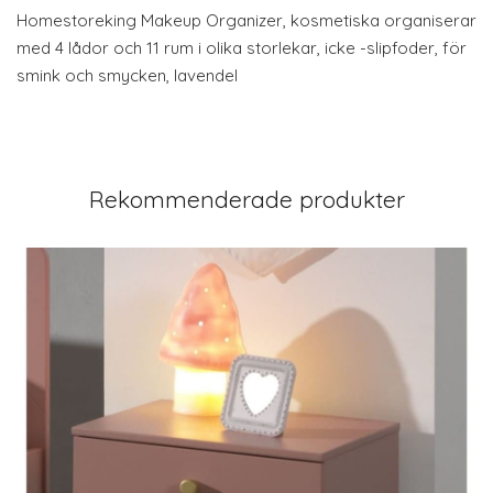
Homestoreking Makeup Organizer, kosmetiska organiserar
med 4 lådor och 11 rum i olika storlekar, icke -slipfoder, för
smink och smycken, lavendel
Rekommenderade produkter