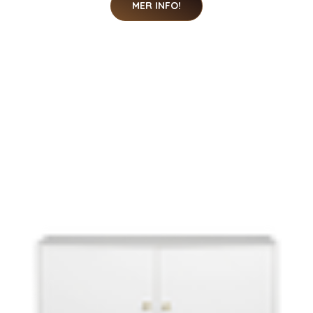
MER INFO!