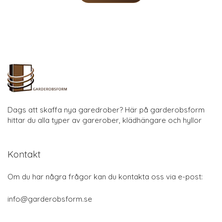
Dags att skaffa nya garedrober? Här på garderobsform
hittar du alla typer av garerober, klädhängare och hyllor
Kontakt
Om du har några frågor kan du kontakta oss via e-post:
info@garderobsform.se