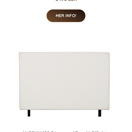
MER INFO!