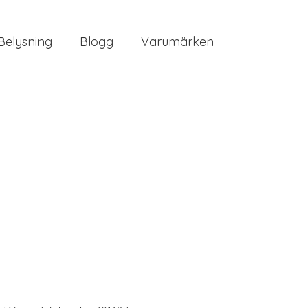
Belysning
Blogg
Varumärken