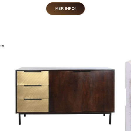
MER INFO!