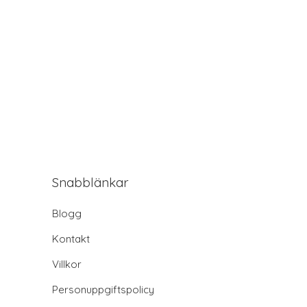
Snabblänkar
Blogg
Kontakt
Villkor
Personuppgiftspolicy