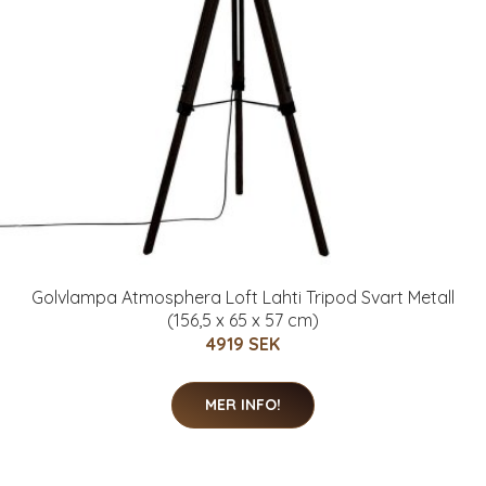
Golvlampa Atmosphera Loft Lahti Tripod Svart Metall
(156,5 x 65 x 57 cm)
4919 SEK
MER INFO!