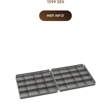
1599 SEK
MER INFO!