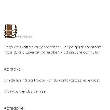
Dags att skaffa nya garedrober? Här på garderobsform
hittar du alla typer av garerober, klädhängare och hyllor
Kontakt
Om du har några frågor kan du kontakta oss via e-post:
info@garderobsform.se
Kategorier