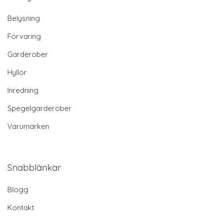
Belysning
Förvaring
Garderober
Hyllor
Inredning
Spegelgarderober
Varumärken
Snabblänkar
Blogg
Kontakt