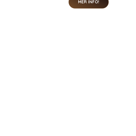
MER INFO!