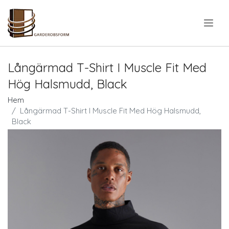
.
Långärmad T-Shirt I Muscle Fit Med
Hög Halsmudd, Black
Hem
Långärmad T-Shirt I Muscle Fit Med Hög Halsmudd,
Black