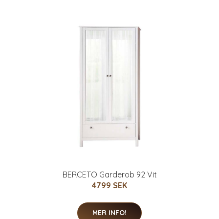
BERCETO Garderob 92 Vit
4799 SEK
MER INFO!