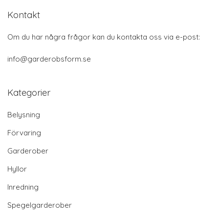
Kontakt
Om du har några frågor kan du kontakta oss via e-post:
info@garderobsform.se
Kategorier
Belysning
Förvaring
Garderober
Hyllor
Inredning
Spegelgarderober