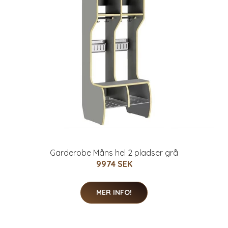
Garderobe Måns hel 2 pladser grå
9974 SEK
MER INFO!