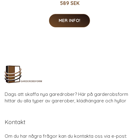
589 SEK
MER INFO!
Dags att skaffa nya garedrober? Här på garderobsform
hittar du alla typer av garerober, klädhängare och hyllor
Kontakt
Om du har några frågor kan du kontakta oss via e-post: