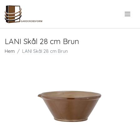
.
LANI Skål 28 cm Brun
Hem
LANI Skål 28 cm Brun