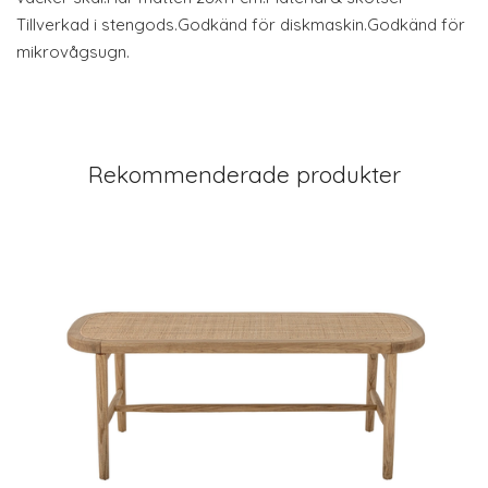
Tillverkad i stengods.Godkänd för diskmaskin.Godkänd för
mikrovågsugn.
Rekommenderade produkter