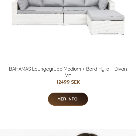
BAHAMAS Loungegrupp Medium + Bord Hylla + Divan
Vit
12499 SEK
MER INFO!