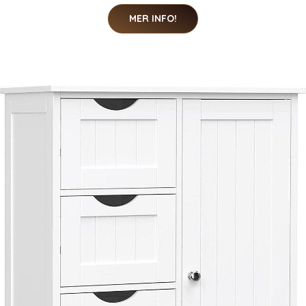
MER INFO!