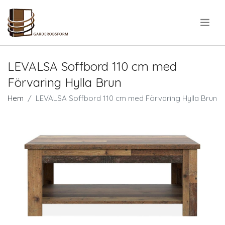
.
LEVALSA Soffbord 110 cm med
Förvaring Hylla Brun
Hem
LEVALSA Soffbord 110 cm med Förvaring Hylla Brun