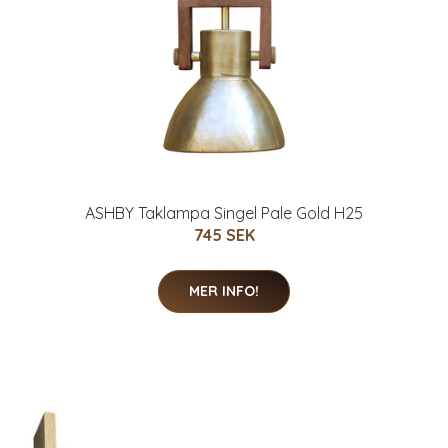
ASHBY Taklampa Singel Pale Gold H25
745 SEK
MER INFO!