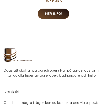
1079 SEK
MER INFO!
Dags att skaffa nya garedrober? Här på garderobsform
hittar du alla typer av garerober, klädhängare och hyllor
Kontakt
Om du har några frågor kan du kontakta oss via e-post: