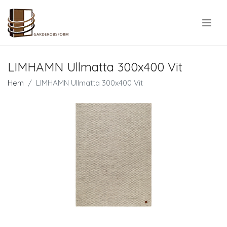
.
LIMHAMN Ullmatta 300x400 Vit
Hem
LIMHAMN Ullmatta 300x400 Vit