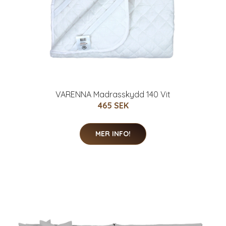
VARENNA Madrasskydd 140 Vit
465 SEK
MER INFO!