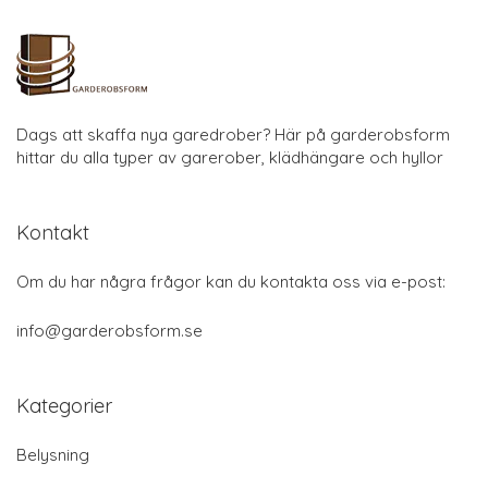
Dags att skaffa nya garedrober? Här på garderobsform
hittar du alla typer av garerober, klädhängare och hyllor
Kontakt
Om du har några frågor kan du kontakta oss via e-post:
info@garderobsform.se
Kategorier
Belysning