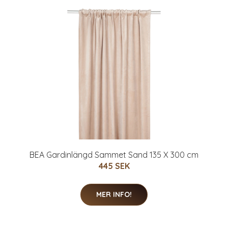
BEA Gardinlängd Sammet Sand 135 X 300 cm
445 SEK
MER INFO!