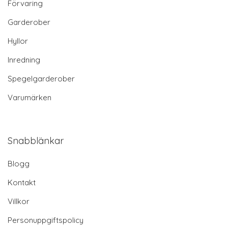
Förvaring
Garderober
Hyllor
Inredning
Spegelgarderober
Varumärken
Snabblänkar
Blogg
Kontakt
Villkor
Personuppgiftspolicy