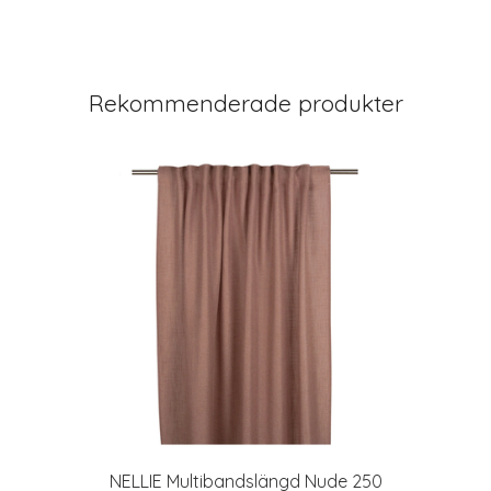
Rekommenderade produkter
NELLIE Multibandslängd Nude 250