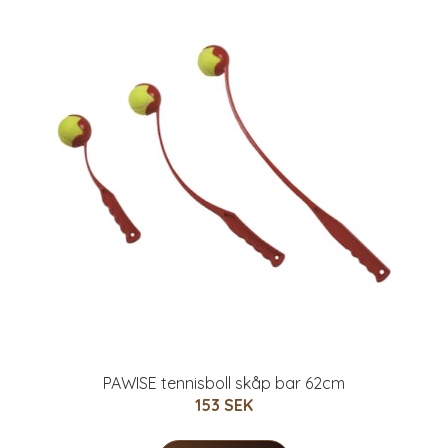
PAWISE tennisboll skåp bar 62cm
153 SEK