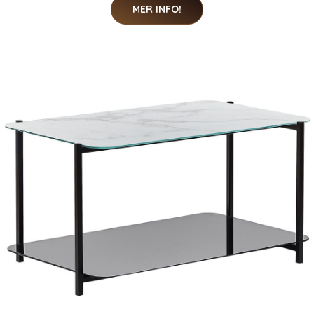
MER INFO!