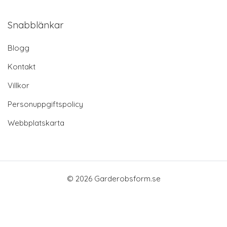
Snabblänkar
Blogg
Kontakt
Villkor
Personuppgiftspolicy
Webbplatskarta
© 2026 Garderobsform.se