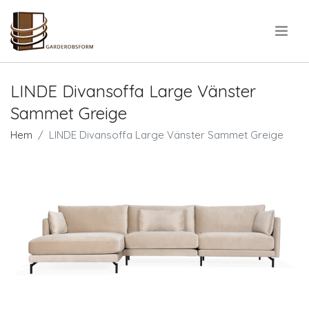
.
LINDE Divansoffa Large Vänster
Sammet Greige
Hem
LINDE Divansoffa Large Vänster Sammet Greige