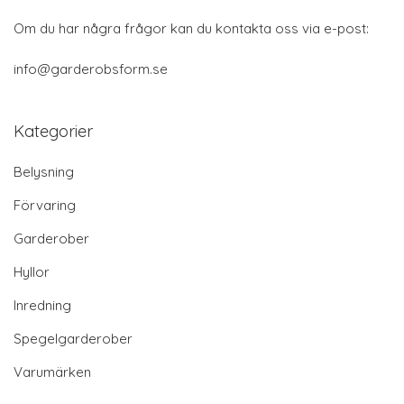
Om du har några frågor kan du kontakta oss via e-post:
info@garderobsform.se
Kategorier
Belysning
Förvaring
Garderober
Hyllor
Inredning
Spegelgarderober
Varumärken