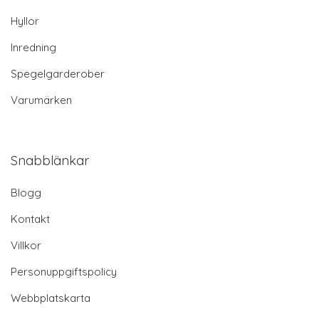
Hyllor
Inredning
Spegelgarderober
Varumärken
Snabblänkar
Blogg
Kontakt
Villkor
Personuppgiftspolicy
Webbplatskarta