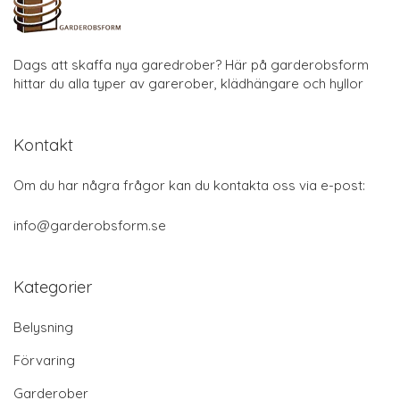
Dags att skaffa nya garedrober? Här på garderobsform
hittar du alla typer av garerober, klädhängare och hyllor
Kontakt
Om du har några frågor kan du kontakta oss via e-post:
info@garderobsform.se
Kategorier
Belysning
Förvaring
Garderober