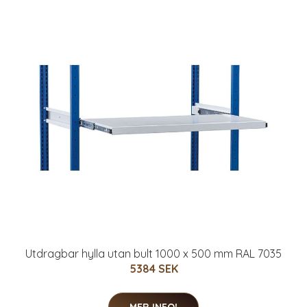
Utdragbar hylla utan bult 1000 x 500 mm RAL 7035
5384 SEK