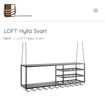
.
LOFT Hylla Svart
Hem
LOFT Hylla Svart