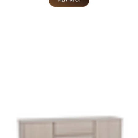
MER INFO!