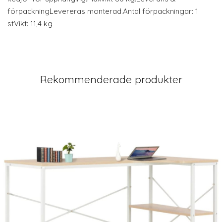
förpackningLevereras monterad.Antal förpackningar: 1
stVikt: 11,4 kg
Rekommenderade produkter