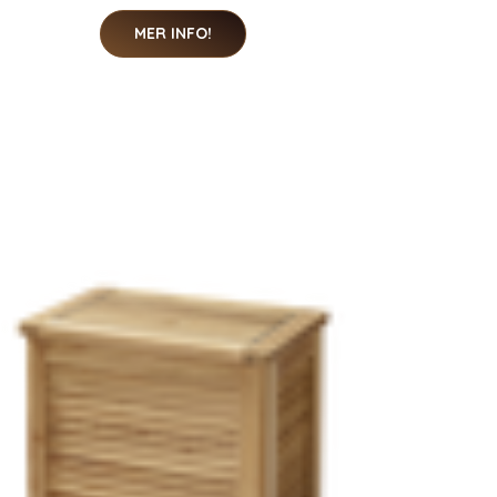
MER INFO!