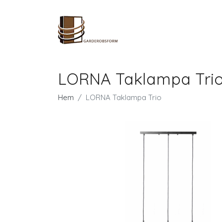
LORNA Taklampa Tri
Hem
LORNA Taklampa Trio