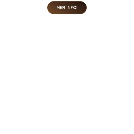
MER INFO!