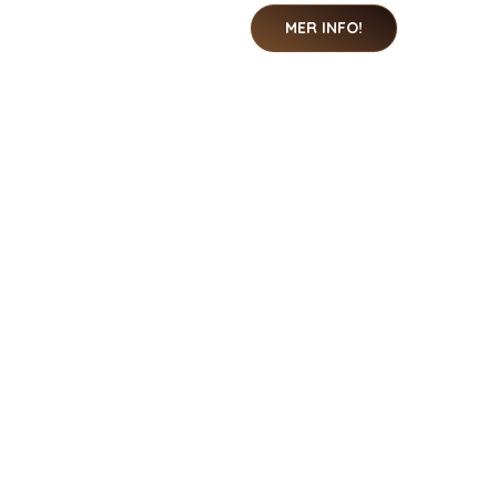
MER INFO!