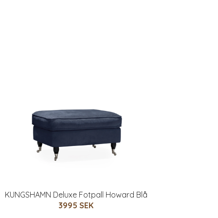
KUNGSHAMN Deluxe Fotpall Howard Blå
3995 SEK