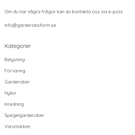
Om du har några frågor kan du kontakta oss via e-post:
info@garderobsform.se
Kategorier
Belysning
Förvaring
Garderober
Hyllor
Inredning
Spegelgarderober
Varumärken