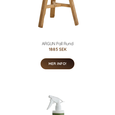
ARGUN Pall Rund
1885 SEK
MER INFO!