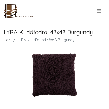
.
LYRA Kuddfodral 48x48 Burgundy
Hem
LYRA Kuddfodral 48x48 Burgundy