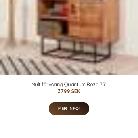
Multiförvaring Quantum Roza 751
3799 SEK
MER INFO!