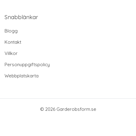
Snabblänkar
Blogg
Kontakt
Villkor
Personuppgiftspolicy
Webbplatskarta
© 2026 Garderobsform.se