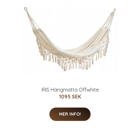
IRIS Hängmatta Offwhite
1095 SEK
MER INFO!