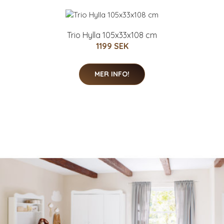
Trio Hylla 105x33x108 cm
1199 SEK
MER INFO!