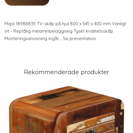
Maja 18988835 TV-skåp på hjul 800 x 545 x 400 mm Vanligt
vit - Reptålig melaminbeläggning Tyskt kvalitetsskåp
Monteringsanvisning ingår… Se presentation
Rekommenderade produkter