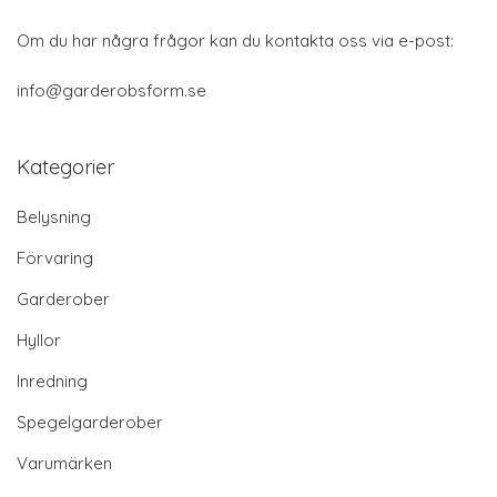
Om du har några frågor kan du kontakta oss via e-post:
info@garderobsform.se
Kategorier
Belysning
Förvaring
Garderober
Hyllor
Inredning
Spegelgarderober
Varumärken