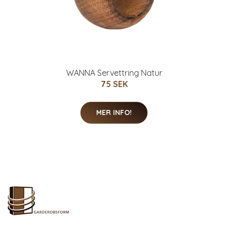
WANNA Servettring Natur
75 SEK
MER INFO!