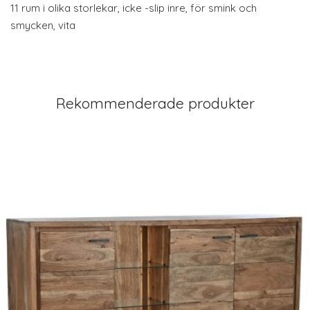
11 rum i olika storlekar, icke -slip inre, för smink och
smycken, vita
Rekommenderade produkter