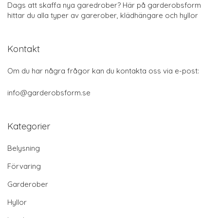
Dags att skaffa nya garedrober? Här på garderobsform
hittar du alla typer av garerober, klädhängare och hyllor
Kontakt
Om du har några frågor kan du kontakta oss via e-post:
info@garderobsform.se
Kategorier
Belysning
Förvaring
Garderober
Hyllor