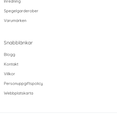
Inredning
Spegelgarderober
Varumärken
Snabblänkar
Blogg
Kontakt
Villkor
Personuppgiftspolicy
Webbplatskarta