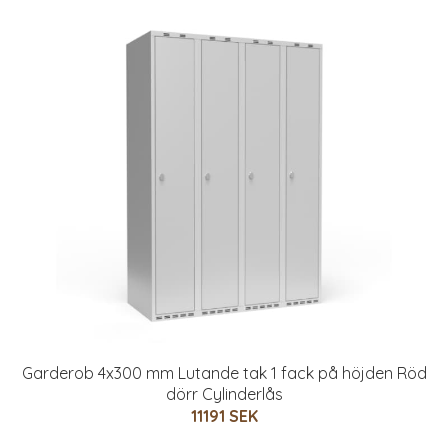
Garderob 4x300 mm Lutande tak 1 fack på höjden Röd
dörr Cylinderlås
11191 SEK