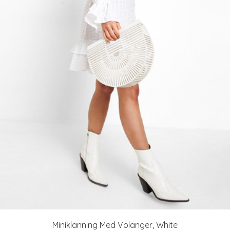
Miniklänning Med Volanger, White