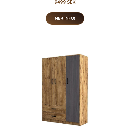
9499 SEK
MER INFO!