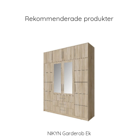
Rekommenderade produkter
NIKYN Garderob Ek