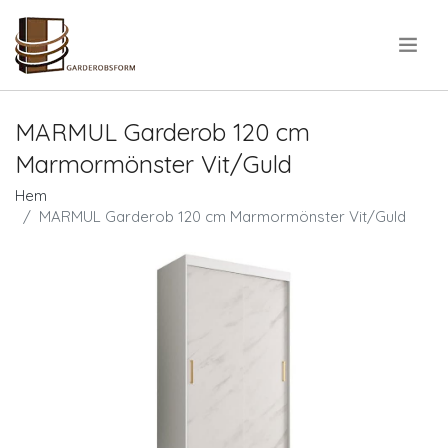
.
MARMUL Garderob 120 cm
Marmormönster Vit/Guld
Hem
MARMUL Garderob 120 cm Marmormönster Vit/Guld