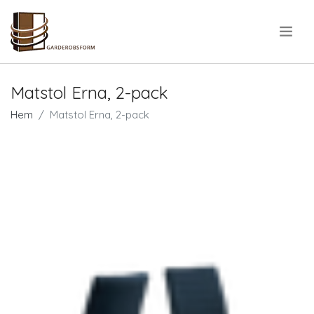
.
Matstol Erna, 2-pack
Hem
Matstol Erna, 2-pack