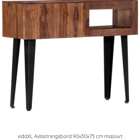
vidaXL Avlastningsbord 90x30x75 cm massivt