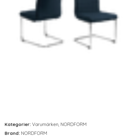
Kategorier:
Varumärken
,
NORDFORM
Brand:
NORDFORM