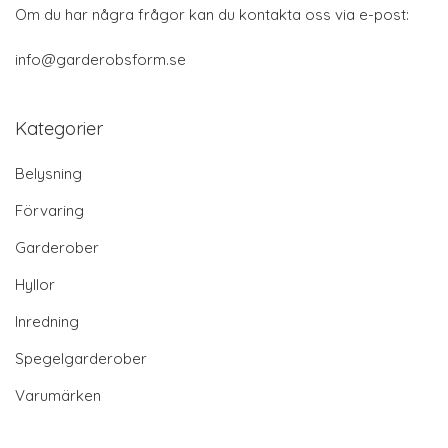
Om du har några frågor kan du kontakta oss via e-post:
info@garderobsform.se
Kategorier
Belysning
Förvaring
Garderober
Hyllor
Inredning
Spegelgarderober
Varumärken