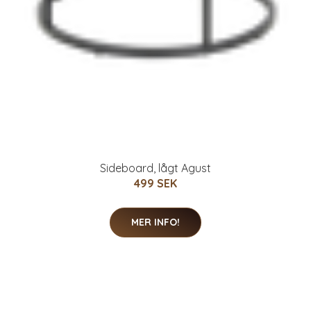
Sideboard, lågt Agust
499 SEK
MER INFO!